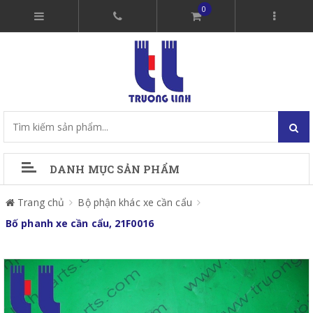
0
DANH MỤC SẢN PHẨM
Trang chủ
Bộ phận khác xe cần cẩu
Bố phanh xe cần cẩu, 21F0016