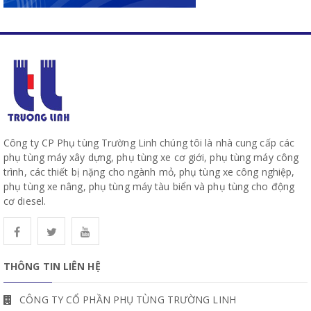
Công ty CP Phụ tùng Trường Linh chúng tôi là nhà cung cấp các
phụ tùng máy xây dựng, phụ tùng xe cơ giới, phụ tùng máy công
trình, các thiết bị nặng cho ngành mỏ, phụ tùng xe công nghiệp,
phụ tùng xe nâng, phụ tùng máy tàu biển và phụ tùng cho động
cơ diesel.
THÔNG TIN LIÊN HỆ
CÔNG TY CỔ PHẦN PHỤ TÙNG TRƯỜNG LINH