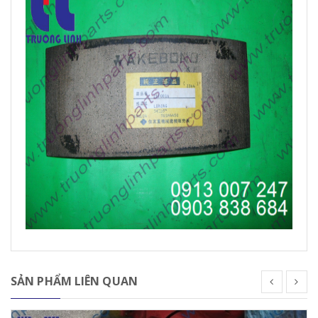
SẢN PHẨM LIÊN QUAN