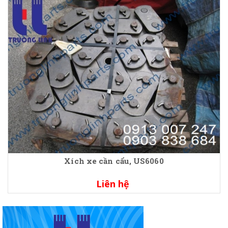
Xích xe cần cẩu, US6060
Liên hệ