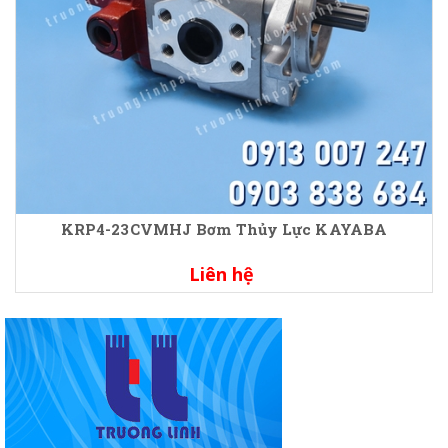
KRP4-23CVMHJ Bơm Thủy Lực KAYABA
Liên hệ