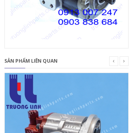
SẢN PHẨM LIÊN QUAN