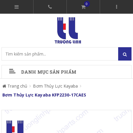
0
DANH MỤC SẢN PHẨM
Trang chủ
Bơm Thủy Lực Kayaba
Bơm Thủy Lực Kayaba KFP2230-17CAES