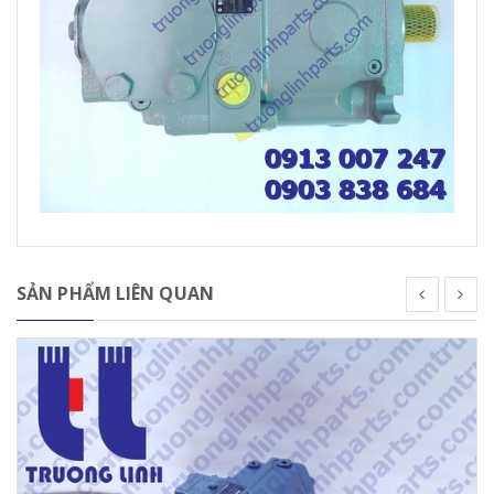
SẢN PHẨM LIÊN QUAN