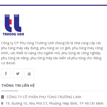
Công ty CP Phụ tùng Trường Linh chúng tôi là nhà cung cấp các
phụ tùng máy xây dựng, phụ tùng xe cơ giới, phụ tùng máy công
trình, các thiết bị nặng cho ngành mỏ, phụ tùng xe công nghiệp,
phụ tùng xe nâng, phụ tùng máy tàu biển và phụ tùng cho động
cơ diesel.
THÔNG TIN LIÊN HỆ
CÔNG TY CỔ PHẦN PHỤ TÙNG TRƯỜNG LINH
19, Đường 10, Khu Phố 57, Phường Hiệp Bình, TP Hồ Chí Minh