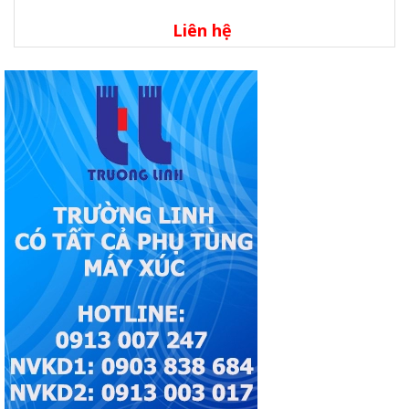
Liên hệ