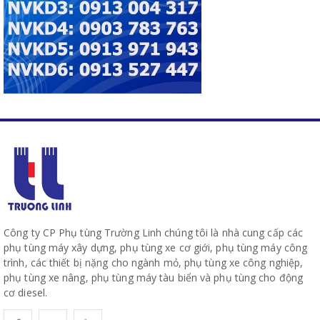
Công ty CP Phụ tùng Trường Linh chúng tôi là nhà cung cấp các
phụ tùng máy xây dựng, phụ tùng xe cơ giới, phụ tùng máy công
trình, các thiết bị nặng cho ngành mỏ, phụ tùng xe công nghiệp,
phụ tùng xe nâng, phụ tùng máy tàu biển và phụ tùng cho động
cơ diesel.