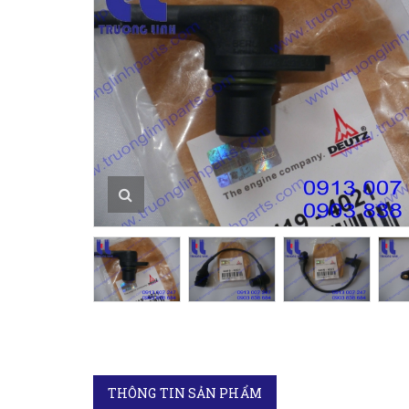
THÔNG TIN SẢN PHẨM