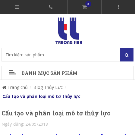
0
DANH MỤC SẢN PHẨM
Trang chủ
Blog Thủy Lực
Cấu tạo và phân loại mô tơ thủy lực
Cấu tạo và phân loại mô tơ thủy lực
Ngày đăng: 24/05/2018