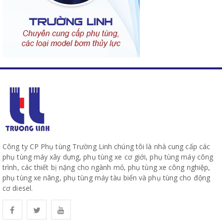
Công ty CP Phụ tùng Trường Linh chúng tôi là nhà cung cấp các
phụ tùng máy xây dựng, phụ tùng xe cơ giới, phụ tùng máy công
trình, các thiết bị nặng cho ngành mỏ, phụ tùng xe công nghiệp,
phụ tùng xe nâng, phụ tùng máy tàu biển và phụ tùng cho động
cơ diesel.