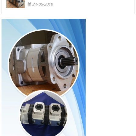
24/05/2018