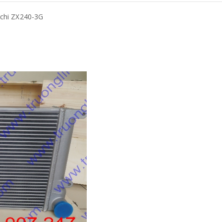
chi ZX240-3G