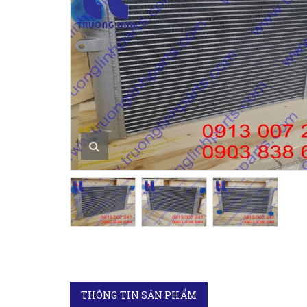
THÔNG TIN SẢN PHẨM