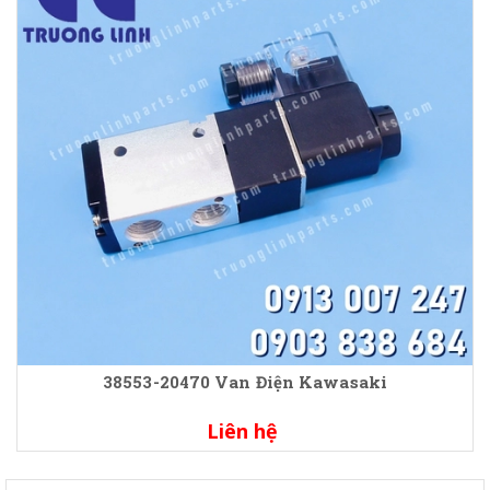
38553-20470 Van Điện Kawasaki
Liên hệ