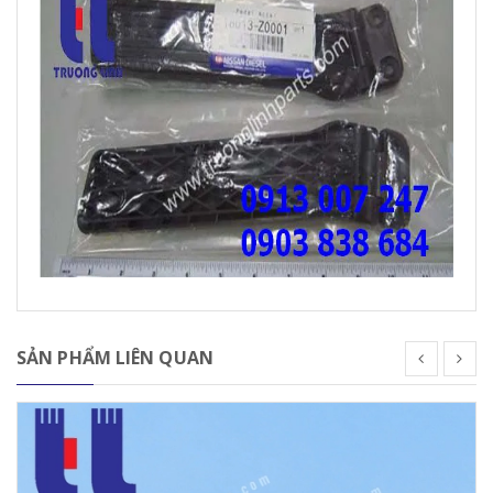
SẢN PHẨM LIÊN QUAN