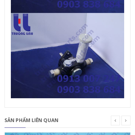
SẢN PHẨM LIÊN QUAN