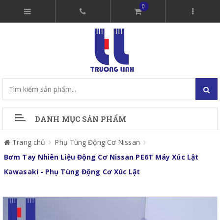
0
DANH MỤC SẢN PHẨM
Trang chủ
Phụ Tùng Động Cơ Nissan
Bơm Tay Nhiên Liệu Động Cơ Nissan PE6T Máy Xúc Lật
Kawasaki - Phụ Tùng Động Cơ Xúc Lật