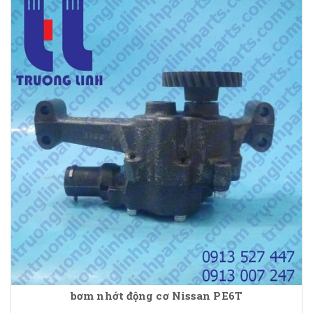
bơm nhớt động cơ Nissan PE6T