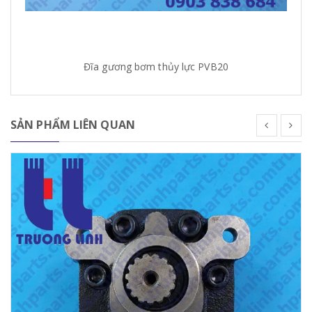
Đĩa gương bơm thủy lực PVB20
SẢN PHẨM LIÊN QUAN