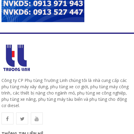
Công ty CP Phụ tùng Trường Linh chúng tôi là nhà cung cấp các
phụ tùng máy xây dựng, phụ tùng xe cơ giới, phụ tùng máy công
trình, các thiết bị nặng cho ngành mỏ, phụ tùng xe công nghiệp,
phụ tùng xe nâng, phụ tùng máy tàu biển và phụ tùng cho động
cơ diesel.
THÔNG TIN LIÊN HỆ