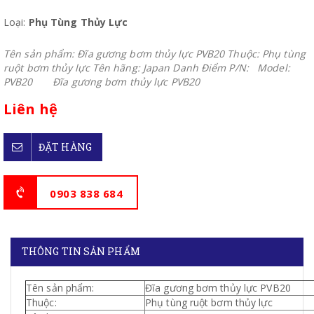
Loại:
Phụ Tùng Thủy Lực
Tên sản phẩm: Đĩa gương bơm thủy lực PVB20 Thuộc: Phụ tùng
ruột bơm thủy lực Tên hãng: Japan Danh Điểm P/N: Model:
PVB20 Đĩa gương bơm thủy lực PVB20
Liên hệ
ĐẶT HÀNG
0903 838 684
THÔNG TIN SẢN PHẨM
Tên sản phẩm:
Đĩa gương bơm thủy lực PVB20
Thuộc:
Phụ tùng ruột bơm thủy lực