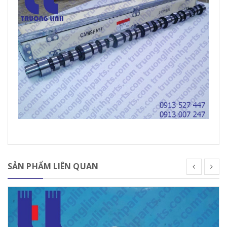
SẢN PHẨM LIÊN QUAN