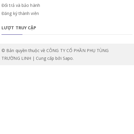
Đổi trả và bảo hành
Đăng ký thành viên
LƯỢT TRUY CẬP
© Bản quyền thuộc về CÔNG TY CỔ PHẦN PHỤ TÙNG
TRƯỜNG LINH | Cung cấp bởi
Sapo
.