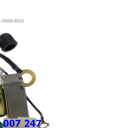
-25000-8522