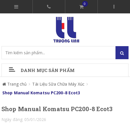
0
DANH MỤC SẢN PHẨM
Trang chủ
Tài Liệu Sữa Chữa Máy Xúc
Shop Manual Komatsu PC200-8 Ecot3
Shop Manual Komatsu PC200-8 Ecot3
Ngày đăng: 05/01/2026