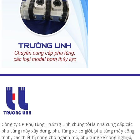
Công ty CP Phụ tùng Trường Linh chúng tôi là nhà cung cấp các
phụ tùng máy xây dựng, phụ tùng xe cơ giới, phụ tùng máy công
trình, các thiết bị nặng cho ngành mỏ, phụ tùng xe công nghiệp,