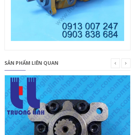
SẢN PHẨM LIÊN QUAN