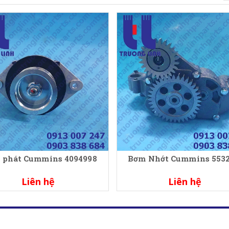
 phát Cummins 4094998
Bơm Nhớt Cummins 553
Liên hệ
Liên hệ