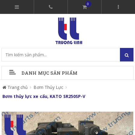
0
DANH MỤC SẢN PHẨM
Trang chủ
Bơm Thủy Lực
Bơm thủy lực xe cẩu, KATO SR250SP-V