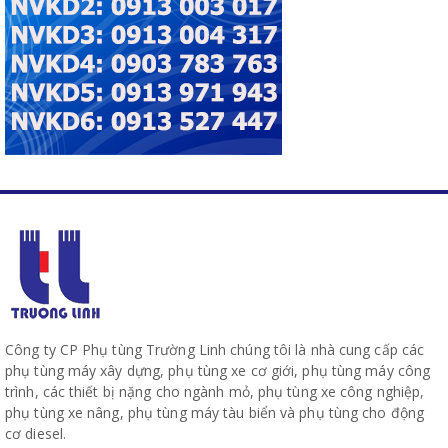
Công ty CP Phụ tùng Trường Linh chúng tôi là nhà cung cấp các
phụ tùng máy xây dựng, phụ tùng xe cơ giới, phụ tùng máy công
trình, các thiết bị nặng cho ngành mỏ, phụ tùng xe công nghiệp,
phụ tùng xe nâng, phụ tùng máy tàu biển và phụ tùng cho động
cơ diesel.