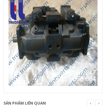
SẢN PHẨM LIÊN QUAN