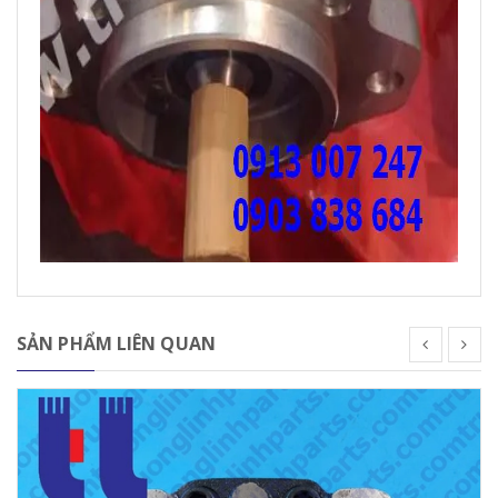
SẢN PHẨM LIÊN QUAN