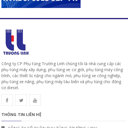
Công ty CP Phụ tùng Trường Linh chúng tôi là nhà cung cấp các
phụ tùng máy xây dựng, phụ tùng xe cơ giới, phụ tùng máy công
trình, các thiết bị nặng cho ngành mỏ, phụ tùng xe công nghiệp,
phụ tùng xe nâng, phụ tùng máy tàu biển và phụ tùng cho động
cơ diesel.
THÔNG TIN LIÊN HỆ