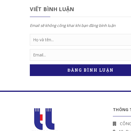
VIẾT BÌNH LUẬN
Email sẽ không công khai khi bạn đăng bình luận
ĐĂNG BÌNH LUẬN
THÔNG T
CÔNG