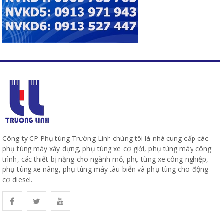
Công ty CP Phụ tùng Trường Linh chúng tôi là nhà cung cấp các
phụ tùng máy xây dựng, phụ tùng xe cơ giới, phụ tùng máy công
trình, các thiết bị nặng cho ngành mỏ, phụ tùng xe công nghiệp,
phụ tùng xe nâng, phụ tùng máy tàu biển và phụ tùng cho động
cơ diesel.