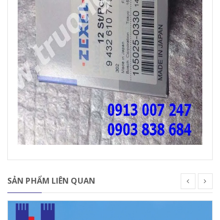
SẢN PHẨM LIÊN QUAN