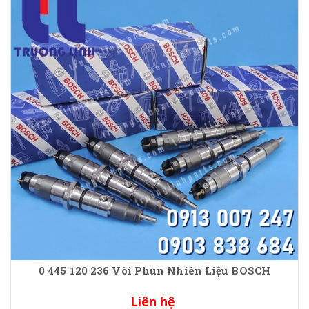
0 445 120 236 Vòi Phun Nhiên Liệu BOSCH
Liên hệ