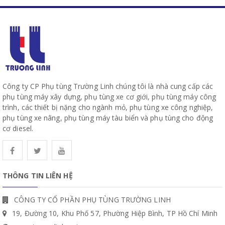
Công ty CP Phụ tùng Trường Linh chúng tôi là nhà cung cấp các
phụ tùng máy xây dựng, phụ tùng xe cơ giới, phụ tùng máy công
trình, các thiết bị nặng cho ngành mỏ, phụ tùng xe công nghiệp,
phụ tùng xe nâng, phụ tùng máy tàu biển và phụ tùng cho động
cơ diesel.
THÔNG TIN LIÊN HỆ
CÔNG TY CỔ PHẦN PHỤ TÙNG TRƯỜNG LINH
19, Đường 10, Khu Phố 57, Phường Hiệp Bình, TP Hồ Chí Minh