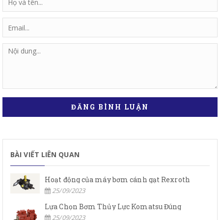
ĐĂNG BÌNH LUẬN
BÀI VIẾT LIÊN QUAN
Hoạt động của máy bơm cánh gạt Rexroth
25/09/2023
Lựa Chọn Bơm Thủy Lực Komatsu Đúng
25/09/2023