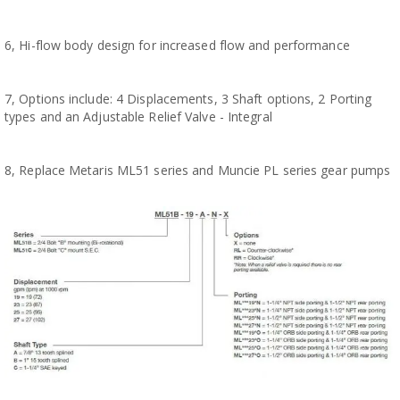
 
6, Hi-flow body design for increased flow and performance
7, Options include: 4 Displacements, 3 Shaft options, 2 Porting
types and an Adjustable Relief Valve - Integral
8, Replace Metaris ML51 series and Muncie PL series gear pumps