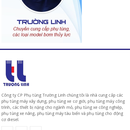
Công ty CP Phụ tùng Trường Linh chúng tôi là nhà cung cấp các
phụ tùng máy xây dựng, phụ tùng xe cơ giới, phụ tùng máy công
trình, các thiết bị nặng cho ngành mỏ, phụ tùng xe công nghiệp,
phụ tùng xe nâng, phụ tùng máy tàu biển và phụ tùng cho động
cơ diesel.