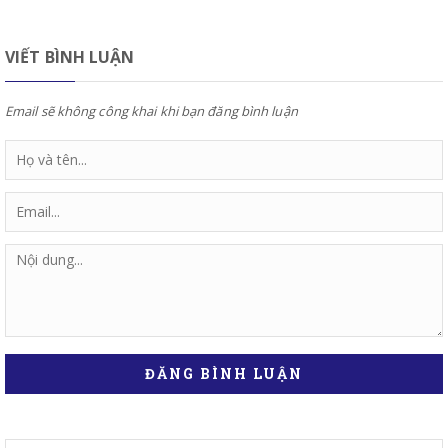
VIẾT BÌNH LUẬN
Email sẽ không công khai khi bạn đăng bình luận
ĐĂNG BÌNH LUẬN