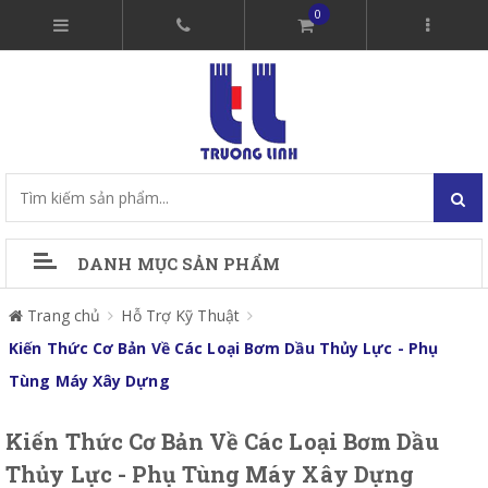
0
DANH MỤC SẢN PHẨM
Trang chủ
Hỗ Trợ Kỹ Thuật
Kiến Thức Cơ Bản Về Các Loại Bơm Dầu Thủy Lực - Phụ
Tùng Máy Xây Dựng
Kiến Thức Cơ Bản Về Các Loại Bơm Dầu
Thủy Lực - Phụ Tùng Máy Xây Dựng