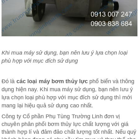
Khi mua máy sử dụng, bạn nên lưu ý lựa chọn loại
phù hợp với mục đích sử dụng
Đó là
các loại máy bơm thủy lực
phổ biến và thông
dụng hiện nay. Khi mua máy sử dụng, bạn nên lưu ý
lựa chọn loại phù hợp với mục đích sử dụng thì mới
mang lại hiệu quả sử dụng cao nhất.
Công ty Cổ phần Phụ Tùng Trường Linh đơn vị
chuyên phân phối bơm thủy lực chất lượng với giá
thành hợp lí và đảm đảo chất lượng tốt nhất. Nếu quý