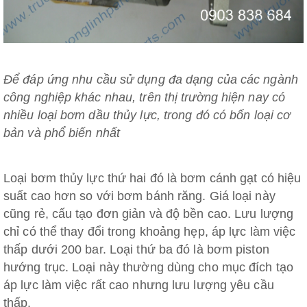
Để đáp ứng nhu cầu sử dụng đa dạng của các ngành
công nghiệp khác nhau, trên thị trường hiện nay có
nhiều loại bơm dầu thủy lực, trong đó có bốn loại cơ
bản và phổ biến nhất
Loại bơm thủy lực thứ hai đó là bơm cánh gạt có hiệu
suất cao hơn so với bơm bánh răng. Giá loại này
cũng rẻ, cấu tạo đơn giản và độ bền cao. Lưu lượng
chỉ có thể thay đổi trong khoảng hẹp, áp lực làm việc
thấp dưới 200 bar. Loại thứ ba đó là bơm piston
hướng trục. Loại này thường dùng cho mục đích tạo
áp lực làm việc rất cao nhưng lưu lượng yêu cầu
thấp.