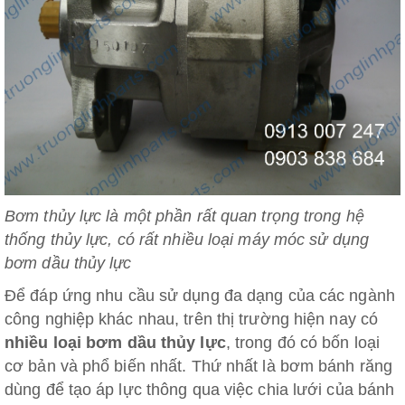
Bơm thủy lực là một phần rất quan trọng trong hệ
thống thủy lực, có rất nhiều loại máy móc sử dụng
bơm dầu thủy lực
Để đáp ứng nhu cầu sử dụng đa dạng của các ngành
công nghiệp khác nhau, trên thị trường hiện nay có
nhiều loại bơm dầu thủy lực
, trong đó có bốn loại
cơ bản và phổ biến nhất. Thứ nhất là bơm bánh răng
dùng để tạo áp lực thông qua việc chia lưới của bánh