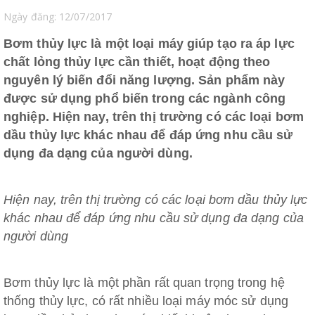
Ngày đăng: 12/07/2017
Bơm thủy lực là một loại máy giúp tạo ra áp lực
chất lỏng thủy lực cần thiết, hoạt động theo
nguyên lý biến đổi năng lượng. Sản phẩm này
được sử dụng phổ biến trong các ngành công
nghiệp. Hiện nay, trên thị trường có các loại bơm
dầu thủy lực khác nhau để đáp ứng nhu cầu sử
dụng đa dạng của người dùng.
Hiện nay, trên thị trường có các loại bơm dầu thủy lực
khác nhau để đáp ứng nhu cầu sử dụng đa dạng của
người dùng
Bơm thủy lực là một phần rất quan trọng trong hệ
thống thủy lực, có rất nhiều loại máy móc sử dụng