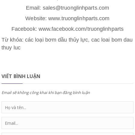
Email: sales@truonglinhparts.com
Website: www.truonglinhparts.com
Facebook: www.facebook.com/truonglinhparts
Từ khóa: các loại bơm dầu thủy lực, cac loai bom dau
thuy luc
VIẾT BÌNH LUẬN
Email sẽ không công khai khi bạn đăng bình luận