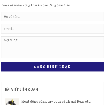
Email sẽ không công khai khi bạn đăng bình luận
ĐĂNG BÌNH LUẬN
BÀI VIẾT LIÊN QUAN
Hoạt động của máy bơm cánh gạt Rexroth