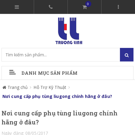
0
DANH MỤC SẢN PHẨM
Trang chủ
Hỗ Trợ Kỹ Thuật
Nơi cung cấp phụ tùng liugong chính hãng ở đâu?
Nơi cung cấp phụ tùng liugong chính
hãng ở đâu?
Ngày đăng: 08/05/2017