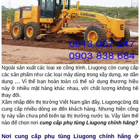
Ngoài sản xuất các loại xe công trình, Liugong còn cung cấp
các sản phẩm như các loại máy dùng trong xây dựng, xe dân
dụng ,... Vì thế bạn hoàn toàn có thể sử dụng thương hiệu
này ở nhiều mặt hàng khác nhau, với chất lượng không hề
thay đổi.
Xâm nhập đến thị trường Việt Nam gần đây, Liugongcũng đã
cung cấp nhiều dòng xe đến khách hàng. Nhưng hiện công
ty này vẫn chưa phổ biến tại thị trường nước ta. Vậy làm thế
nào để chọn nơi
cung cấp phụ tùng Liugong chính hãng?
Nơi cung cấp phụ tùng Liugong chính hãng ở