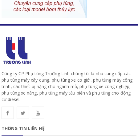
Công ty CP Phụ tùng Trường Linh chúng tôi là nhà cung cấp các
phụ tùng máy xây dựng, phụ tùng xe cơ giới, phụ tùng máy công
trình, các thiết bị nặng cho ngành mỏ, phụ tùng xe công nghiệp,
phụ tùng xe nâng, phụ tùng máy tàu biển và phụ tùng cho động
cơ diesel.
THÔNG TIN LIÊN HỆ