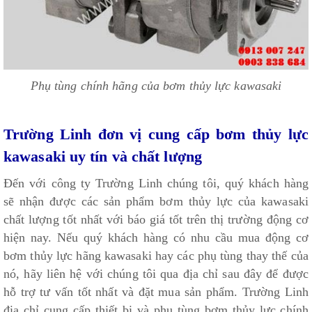
Phụ tùng chính hãng của bơm thủy lực kawasaki
Trường Linh đơn vị cung cấp bơm thủy lực
kawasaki uy tín và chất lượng
Đến với công ty Trường Linh chúng tôi, quý khách hàng
sẽ nhận được các sản phẩm bơm thủy lực của kawasaki
chất lượng tốt nhất với báo giá tốt trên thị trường động cơ
hiện nay. Nếu quý khách hàng có nhu cầu mua động cơ
bơm thủy lực hãng kawasaki hay các phụ tùng thay thế của
nó, hãy liên hệ với chúng tôi qua địa chỉ sau đây để được
hỗ trợ tư vấn tốt nhất và đặt mua sản phẩm. Trường Linh
địa chỉ cung cấp thiết bị và phụ tùng bơm thủy lực chính