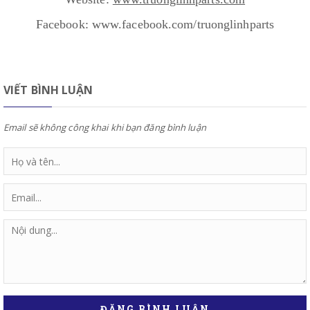
Facebook: www.facebook.com/truonglinhparts
VIẾT BÌNH LUẬN
Email sẽ không công khai khi bạn đăng bình luận
ĐĂNG BÌNH LUẬN