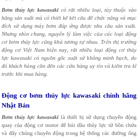
Bơm thủy lực kawasaki
có rất nhiều loại, tùy thuộc vào
hãng sản xuất mà có thiết kế kết cấu để chức năng và mục
đích sử dụng máy bơm đáp ứng được nhu cầu sản xuất.
Nhưng nhìn chung, nguyên lý làm việc của các loại động
cơ bơm thủy lực cũng khá tương tự nhau. Trên thị trường
động cơ Việt Nam hiện nay, rất nhiều loại động cơ thủy
lực kawasaki có nguồn gốc xuất sứ không minh bạch, do
đó khách hàng cần đến các cửa hàng uy tín và kiểm tra kĩ
trước khi mua hàng.
Động cơ bơm thủy lực kawasaki chính hãng
Nhật Bản
Bơm thủy lực kawasaki
là thiết bị sử dụng chuyển động
quay của động cơ motor để hút dầu thủy lực từ bồn chứa
và đẩy chúng chuyển động trong hệ thống các đường ống