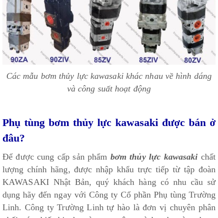
Các mẫu bơm thủy lực kawasaki khác nhau về hình dáng
và công suất hoạt động
Phụ tùng bơm thủy lực kawasaki được bán ở
đâu?
Để được cung cấp sản phẩm
bơm thủy lực kawasaki
chất
lượng chính hãng, được nhập khẩu trực tiếp từ tập đoàn
KAWASAKI Nhật Bản, quý khách hàng có nhu cầu sử
dụng hãy đến ngay với Công ty Cổ phần Phụ tùng Trường
Linh. Công ty Trường Linh tự hào là đơn vị chuyên phân