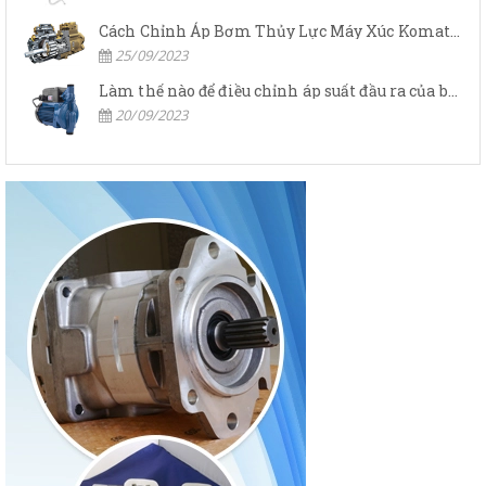
Cách Chỉnh Áp Bơm Thủy Lực Máy Xúc Komatsu
25/09/2023
Làm thế nào để điều chỉnh áp suất đầu ra của bơm thủy lực?
20/09/2023