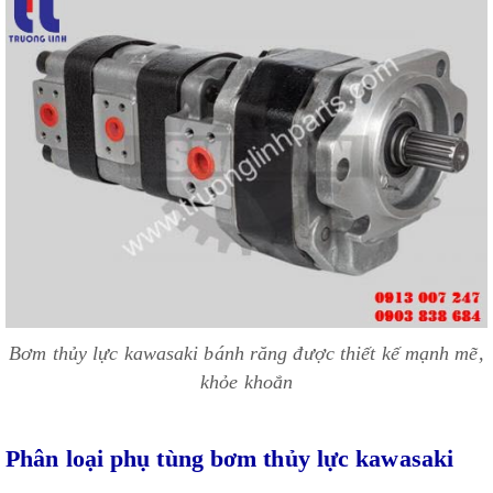
Bơm thủy lực kawasaki bánh răng được thiết kế mạnh mẽ,
khỏe khoắn
Phân loại phụ tùng bơm thủy lực kawasaki