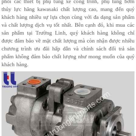
phối các thiết bị phụ tùng xe công trình, phụ tùng bơm
thủy lực hãng kawasaki chất lượng cao, mang đến quý
khách hàng nhiều sự lựa chọn cùng với đa dạng sản phẩm
và chất lượng dịch vụ tốt nhất. Bên cạnh đó, khi mua các
sản phẩm tại Trường Linh, quý khách hàng không chỉ
được đảm bảo về mặt chất lượng mà còn nhận được nhiều
chương trình ưu đãi hấp dẫn và chính sách đổi trả sản
phẩm không đảm bảo chất lượng như mong muốn của quý
khách hàng.