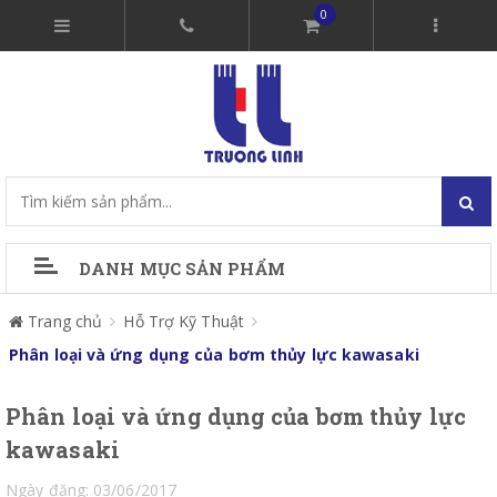
0
DANH MỤC SẢN PHẨM
Trang chủ
Hỗ Trợ Kỹ Thuật
Phân loại và ứng dụng của bơm thủy lực kawasaki
Phân loại và ứng dụng của bơm thủy lực
kawasaki
Ngày đăng: 03/06/2017