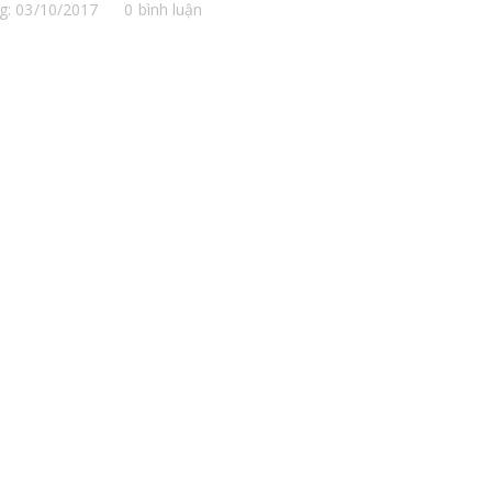
g: 03/10/2017
0 bình luận