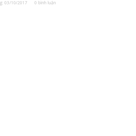
g: 03/10/2017
0 bình luận