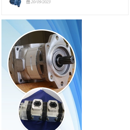
20/09/2023