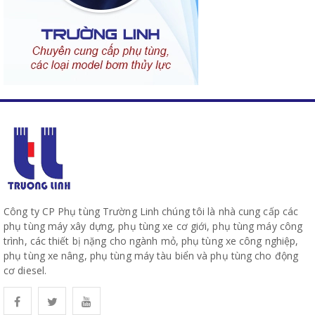
Công ty CP Phụ tùng Trường Linh chúng tôi là nhà cung cấp các
phụ tùng máy xây dựng, phụ tùng xe cơ giới, phụ tùng máy công
trình, các thiết bị nặng cho ngành mỏ, phụ tùng xe công nghiệp,
phụ tùng xe nâng, phụ tùng máy tàu biển và phụ tùng cho động
cơ diesel.