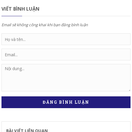
VIẾT BÌNH LUẬN
Email sẽ không công khai khi bạn đăng bình luận
ĐĂNG BÌNH LUẬN
BÀI VIẾT LIÊN QUAN