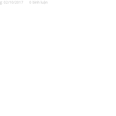
g: 02/10/2017
0 bình luận