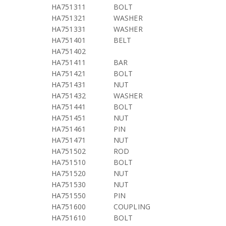
HA751311
BOLT
HA751321
WASHER
HA751331
WASHER
HA751401
BELT
HA751402
HA751411
BAR
HA751421
BOLT
HA751431
NUT
HA751432
WASHER
HA751441
BOLT
HA751451
NUT
HA751461
PIN
HA751471
NUT
HA751502
ROD
HA751510
BOLT
HA751520
NUT
HA751530
NUT
HA751550
PIN
HA751600
COUPLING
HA751610
BOLT