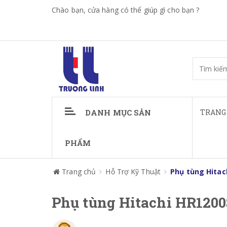
Chào bạn, cửa hàng có thể giúp gì cho bạn ?
DANH MỤC SẢN
TRANG
PHẨM
Trang chủ
Hỗ Trợ Kỹ Thuật
Phụ tùng Hitac
Phụ tùng Hitachi HR1200