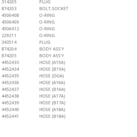
314205
PLUG
874203
BOLT;SOCKET
4506408
O-RING
4506409
O-RING
4506412
O-RING
229211
O-RING
343514
PLUG
874204
BODY ASS'Y
874205
BODY ASS'Y
4452433
HOSE (A15A)
4452434
HOSE (B15A)
4452435
HOSE (DGA)
4452436
HOSE (A16A)
4452437
HOSE (B16A)
4452438
HOSE (A17A)
4452439
HOSE (B17A)
4452440
HOSE (A18A)
4452441
HOSE (B18A)