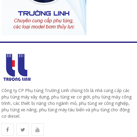
Công ty CP Phụ tùng Trường Linh chúng tôi là nhà cung cấp các
phụ tùng máy xây dựng, phụ tùng xe cơ giới, phụ tùng máy công
trình, các thiết bị nặng cho ngành mỏ, phụ tùng xe công nghiệp,
phụ tùng xe nâng, phụ tùng máy tàu biển và phụ tùng cho động
cơ diesel.