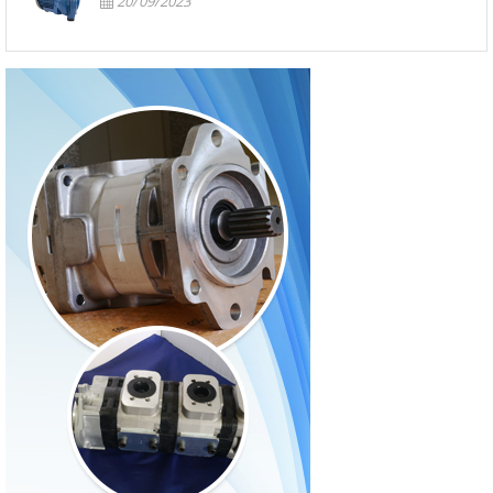
20/09/2023