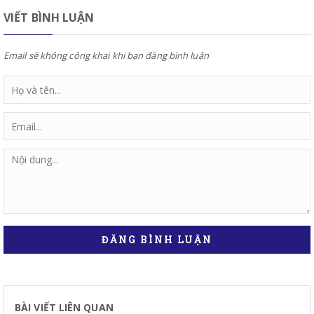
VIẾT BÌNH LUẬN
Email sẽ không công khai khi bạn đăng bình luận
ĐĂNG BÌNH LUẬN
BÀI VIẾT LIÊN QUAN