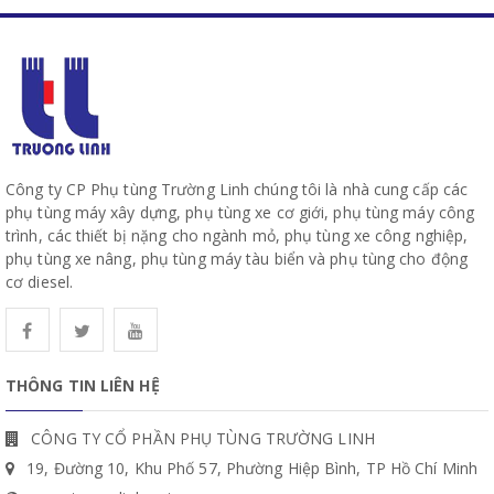
Công ty CP Phụ tùng Trường Linh chúng tôi là nhà cung cấp các
phụ tùng máy xây dựng, phụ tùng xe cơ giới, phụ tùng máy công
trình, các thiết bị nặng cho ngành mỏ, phụ tùng xe công nghiệp,
phụ tùng xe nâng, phụ tùng máy tàu biển và phụ tùng cho động
cơ diesel.
THÔNG TIN LIÊN HỆ
CÔNG TY CỔ PHẦN PHỤ TÙNG TRƯỜNG LINH
19, Đường 10, Khu Phố 57, Phường Hiệp Bình, TP Hồ Chí Minh