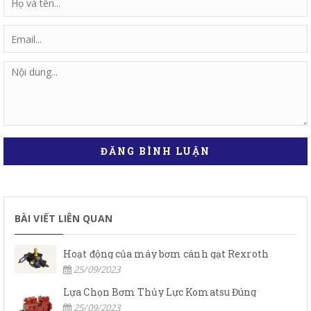
ĐĂNG BÌNH LUẬN
BÀI VIẾT LIÊN QUAN
Hoạt động của máy bơm cánh gạt Rexroth
25/09/2023
Lựa Chọn Bơm Thủy Lực Komatsu Đúng
25/09/2023