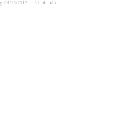
g: 04/10/2017
0 bình luận