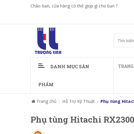
Chào bạn, cửa hàng có thể giúp gì cho bạn ?
DANH MỤC SẢN
TRANG
PHẨM
Trang chủ
Hỗ Trợ Kỹ Thuật
Phụ tùng Hitac
Phụ tùng Hitachi RX2300