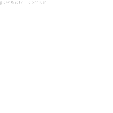
g: 04/10/2017
0 bình luận