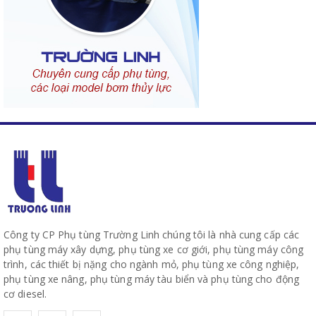
Công ty CP Phụ tùng Trường Linh chúng tôi là nhà cung cấp các
phụ tùng máy xây dựng, phụ tùng xe cơ giới, phụ tùng máy công
trình, các thiết bị nặng cho ngành mỏ, phụ tùng xe công nghiệp,
phụ tùng xe nâng, phụ tùng máy tàu biển và phụ tùng cho động
cơ diesel.