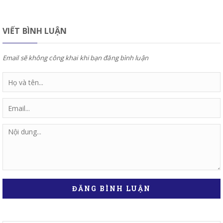
VIẾT BÌNH LUẬN
Email sẽ không công khai khi bạn đăng bình luận
ĐĂNG BÌNH LUẬN