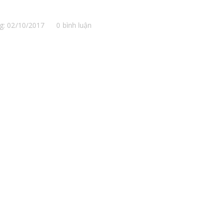
g: 02/10/2017
0 bình luận