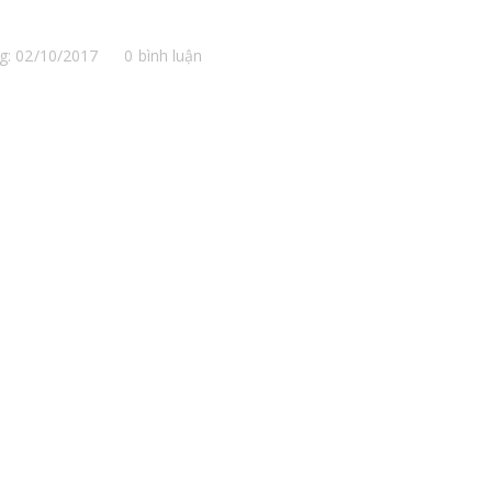
g: 02/10/2017
0 bình luận