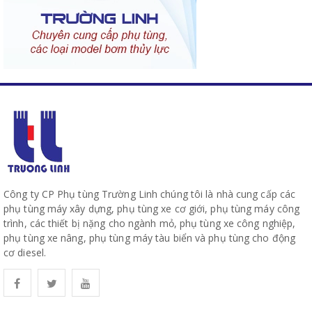
Công ty CP Phụ tùng Trường Linh chúng tôi là nhà cung cấp các
phụ tùng máy xây dựng, phụ tùng xe cơ giới, phụ tùng máy công
trình, các thiết bị nặng cho ngành mỏ, phụ tùng xe công nghiệp,
phụ tùng xe nâng, phụ tùng máy tàu biển và phụ tùng cho động
cơ diesel.