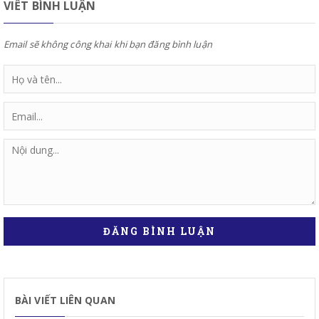
VIẾT BÌNH LUẬN
Email sẽ không công khai khi bạn đăng bình luận
ĐĂNG BÌNH LUẬN
BÀI VIẾT LIÊN QUAN