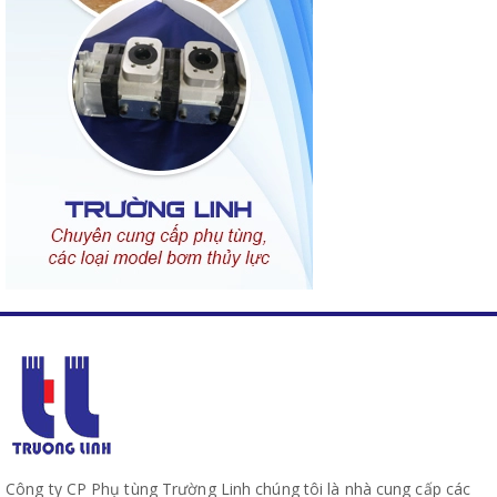
Công ty CP Phụ tùng Trường Linh chúng tôi là nhà cung cấp các