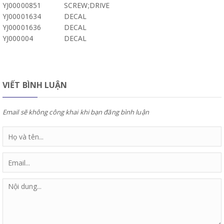
YJ00000851
SCREW;DRIVE
YJ00001634
DECAL
YJ00001636
DECAL
YJ000004
DECAL
VIẾT BÌNH LUẬN
Email sẽ không công khai khi bạn đăng bình luận