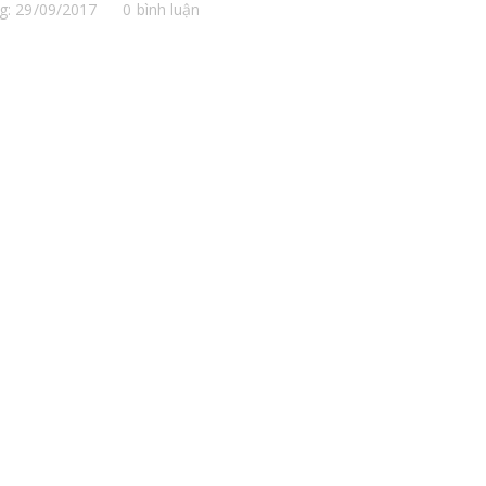
g: 29/09/2017
0 bình luận