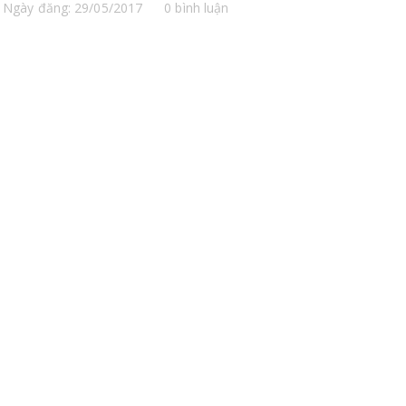
Ngày đăng: 29/05/2017
0 bình luận