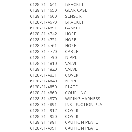
6128-81-4641
BRACKET
6128-81-4650
GEAR CASE
6128-81-4660
SENSOR
6128-81-4670
BRACKET
6128-81-4691
GASKET
6128-81-4742
HOSE
6128-81-4751
HOSE
6128-81-4761
HOSE
6128-81-4770
CABLE
6128-81-4790
NIPPLE
6128-81-4810
VALVE
6128-81-4820
VALVE
6128-81-4831
COVER
6128-81-4840
NIPPLE
6128-81-4850
PLATE
6128-81-4860
COUPLING
6128-81-4870
WIRING HARNESS
6128-81-4891
INSTRUCTION PLA
6128-81-4912
COVER
6128-81-4930
COVER
6128-81-4981
CAUTION PLATE
6128-81-4991
CAUTION PLATE