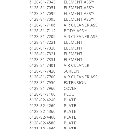
6128-81-7043
ELEMENT ASS'Y
6128-81-7051
ELEMENT ASS'Y
6128-81-7092
ELEMENT ASS'Y
6128-81-7093
ELEMENT ASS'Y
6128-81-7106
AIR CLEANER ASS
6128-81-7112
BODY ASS'Y
6128-81-7205
AIR CLEANER ASS
6128-81-7221
ELEMENT
6128-81-7320
ELEMENT
6128-81-7321
ELEMENT
6128-81-7331
ELEMENT
6128-81-7401
AIR CLEANER
6128-81-7420
SCREEN
6128-81-7700
AIR CLEANER ASS
6128-81-7950
EXTENSION
6128-81-7960
COVER
6128-81-9160
PLUG
6128-82-4240
PLATE
6128-82-4260
PLATE
6128-82-4360
PLATE
6128-82-4460
PLATE
6128-82-4580
PLATE
6128-82-4660
PLATE