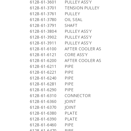
6128-61-3601
PULLEY ASS'Y
6128-61-3701
TENSION PULLEY
6128-61-3761
PULLEY
6128-61-3780
OIL SEAL
6128-61-3791
SHAFT
6128-61-3804
PULLEY ASS'Y
6128-61-3902
PULLEY ASS'Y
6128-61-3911
PULLEY ASS'Y
6128-61-6100
AFTER COOLER AS
6128-61-6121
CORE ASS'Y
6128-61-6200
AFTER COOLER AS
6128-61-6211
PIPE
6128-61-6221
PIPE
6128-61-6240
PIPE
6128-61-6281
PIPE
6128-61-6290
PIPE
6128-61-6310
CONNECTOR
6128-61-6360
JOINT
6128-61-6370
JOINT
6128-61-6380
PLATE
6128-61-6390
PLATE
6128-61-6460
PIPE
6128-61-6470
PIPE