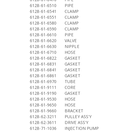
6128-61-6510
PIPE
6128-61-6541
CLAMP
6128-61-6551
CLAMP
6128-61-6580
CLAMP
6128-61-6590
CLAMP
6128-61-6610
PIPE
6128-61-6620
VALVE
6128-61-6630
NIPPLE
6128-61-6710
HOSE
6128-61-6822
GASKET
6128-61-6831
GASKET
6128-61-6841
GASKET
6128-61-6861
GASKET
6128-61-6970
TUBE
6128-61-9111
CORE
6128-61-9190
GASKET
6128-61-9530
HOSE
6128-61-9650
HOSE
6128-61-9660
BRACKET
6128-62-3211
PULLEY ASS'Y
6128-62-3611
DRIVE ASS'Y
6128-71-1036
INJECTION PUMP