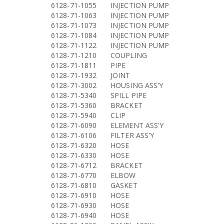
6128-71-1055
INJECTION PUMP
6128-71-1063
INJECTION PUMP
6128-71-1073
INJECTION PUMP
6128-71-1084
INJECTION PUMP
6128-71-1122
INJECTION PUMP
6128-71-1210
COUPLING
6128-71-1811
PIPE
6128-71-1932
JOINT
6128-71-3002
HOUSING ASS'Y
6128-71-5340
SPILL PIPE
6128-71-5360
BRACKET
6128-71-5940
CLIP
6128-71-6090
ELEMENT ASS'Y
6128-71-6106
FILTER ASS'Y
6128-71-6320
HOSE
6128-71-6330
HOSE
6128-71-6712
BRACKET
6128-71-6770
ELBOW
6128-71-6810
GASKET
6128-71-6910
HOSE
6128-71-6930
HOSE
6128-71-6940
HOSE