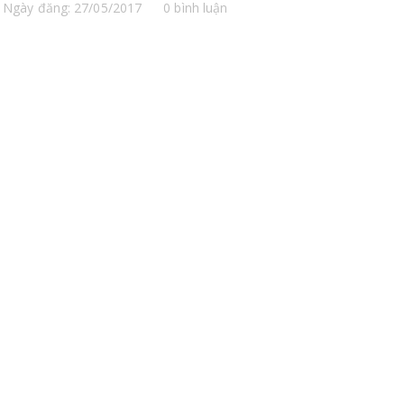
Ngày đăng: 27/05/2017
0 bình luận