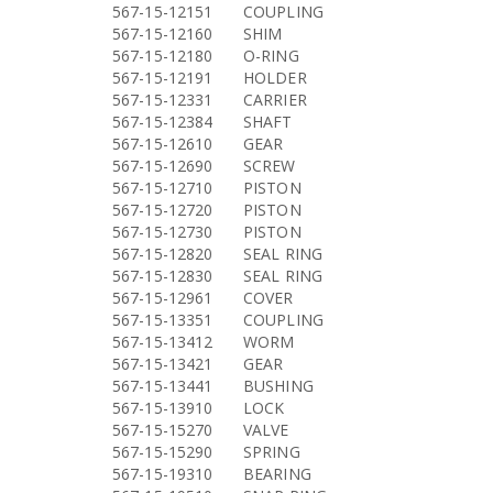
567-15-12151
COUPLING
567-15-12160
SHIM
567-15-12180
O-RING
567-15-12191
HOLDER
567-15-12331
CARRIER
567-15-12384
SHAFT
567-15-12610
GEAR
567-15-12690
SCREW
567-15-12710
PISTON
567-15-12720
PISTON
567-15-12730
PISTON
567-15-12820
SEAL RING
567-15-12830
SEAL RING
567-15-12961
COVER
567-15-13351
COUPLING
567-15-13412
WORM
567-15-13421
GEAR
567-15-13441
BUSHING
567-15-13910
LOCK
567-15-15270
VALVE
567-15-15290
SPRING
567-15-19310
BEARING