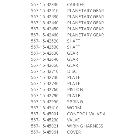
567-15-42330
CARRIER
567-15-42410
PLANETARY GEAR
567-15-42430
PLANETARY GEAR
567-15-42440
PLANETARY GEAR
567-15-42450
PLANETARY GEAR
567-15-42460
PLANETARY GEAR
567-15-42520
SHAFT
567-15-42530
SHAFT
567-15-42630
GEAR
567-15-42640
GEAR
567-15-42650
GEAR
567-15-42710
DISC
567-15-42730
PLATE
567-15-42740
PLATE
567-15-42760
PISTON
567-15-42790
PLATE
567-15-42950
SPRING
567-15-43410
WORM
567-15-45001
CONTROL VALVE A
567-15-45230
VALVE
567-15-45821
WIRING HARNESS
567-15-45861
COVER