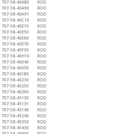
707-58-40A80
ROD
707-58-40A90
ROD
707-58-40A91
ROD
707-58-40C10
ROD
707-58-40E10
ROD
707-58-40E50
ROD
707-58-40E60
ROD
707-58-40E70
ROD
707-58-40F50
ROD
707-58-40H10
ROD
707-58-40040
ROD
707-58-40050
ROD
707-58-40180
ROD
707-58-40230
ROD
707-58-40250
ROD
707-58-40260
ROD
707-58-45130
ROD
707-58-45131
ROD
707-58-45140
ROD
707-58-45240
ROD
707-58-45350
ROD
707-58-45430
ROD
707-58-45900
ROD