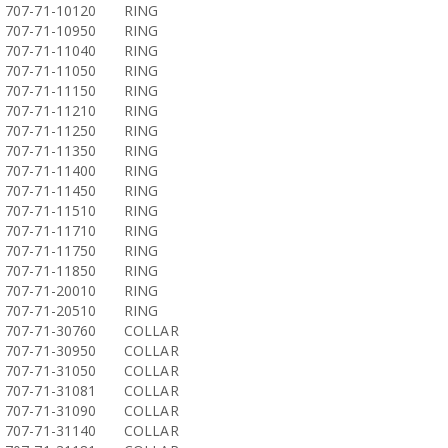
707-71-10120
RING
707-71-10950
RING
707-71-11040
RING
707-71-11050
RING
707-71-11150
RING
707-71-11210
RING
707-71-11250
RING
707-71-11350
RING
707-71-11400
RING
707-71-11450
RING
707-71-11510
RING
707-71-11710
RING
707-71-11750
RING
707-71-11850
RING
707-71-20010
RING
707-71-20510
RING
707-71-30760
COLLAR
707-71-30950
COLLAR
707-71-31050
COLLAR
707-71-31081
COLLAR
707-71-31090
COLLAR
707-71-31140
COLLAR