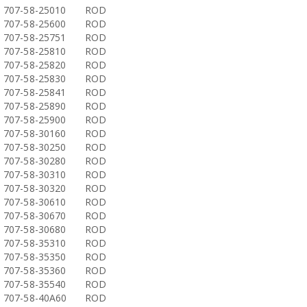
707-58-25010
ROD
707-58-25600
ROD
707-58-25751
ROD
707-58-25810
ROD
707-58-25820
ROD
707-58-25830
ROD
707-58-25841
ROD
707-58-25890
ROD
707-58-25900
ROD
707-58-30160
ROD
707-58-30250
ROD
707-58-30280
ROD
707-58-30310
ROD
707-58-30320
ROD
707-58-30610
ROD
707-58-30670
ROD
707-58-30680
ROD
707-58-35310
ROD
707-58-35350
ROD
707-58-35360
ROD
707-58-35540
ROD
707-58-40A60
ROD