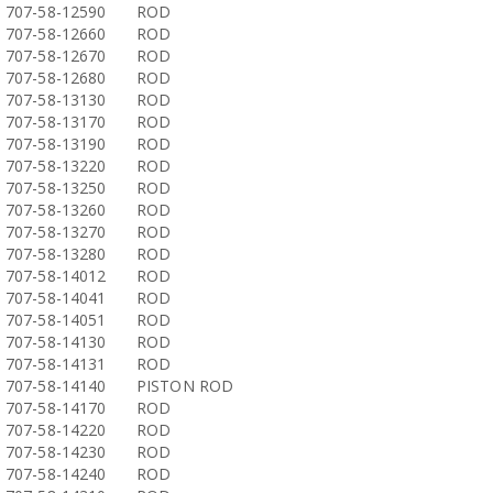
707-58-12590
ROD
707-58-12660
ROD
707-58-12670
ROD
707-58-12680
ROD
707-58-13130
ROD
707-58-13170
ROD
707-58-13190
ROD
707-58-13220
ROD
707-58-13250
ROD
707-58-13260
ROD
707-58-13270
ROD
707-58-13280
ROD
707-58-14012
ROD
707-58-14041
ROD
707-58-14051
ROD
707-58-14130
ROD
707-58-14131
ROD
707-58-14140
PISTON ROD
707-58-14170
ROD
707-58-14220
ROD
707-58-14230
ROD
707-58-14240
ROD