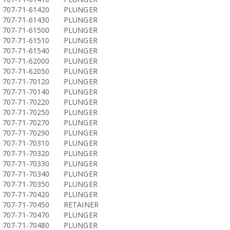
707-71-61420
PLUNGER
707-71-61430
PLUNGER
707-71-61500
PLUNGER
707-71-61510
PLUNGER
707-71-61540
PLUNGER
707-71-62000
PLUNGER
707-71-62050
PLUNGER
707-71-70120
PLUNGER
707-71-70140
PLUNGER
707-71-70220
PLUNGER
707-71-70250
PLUNGER
707-71-70270
PLUNGER
707-71-70290
PLUNGER
707-71-70310
PLUNGER
707-71-70320
PLUNGER
707-71-70330
PLUNGER
707-71-70340
PLUNGER
707-71-70350
PLUNGER
707-71-70420
PLUNGER
707-71-70450
RETAINER
707-71-70470
PLUNGER
707-71-70480
PLUNGER