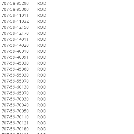
707-58-95290
ROD
707-58-95300
ROD
707-59-11011
ROD
707-59-11032
ROD
707-59-12150
ROD
707-59-12170
ROD
707-59-14011
ROD
707-59-14020
ROD
707-59-40010
ROD
707-59-40091
ROD
707-59-45030
ROD
707-59-45060
ROD
707-59-55030
ROD
707-59-55070
ROD
707-59-60130
ROD
707-59-65070
ROD
707-59-70030
ROD
707-59-70040
ROD
707-59-70050
ROD
707-59-70110
ROD
707-59-70121
ROD
707-59-70180
ROD