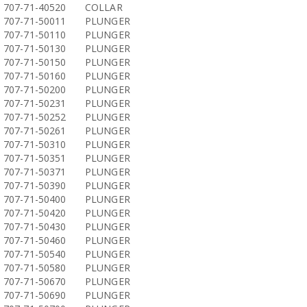
707-71-40520
COLLAR
707-71-50011
PLUNGER
707-71-50110
PLUNGER
707-71-50130
PLUNGER
707-71-50150
PLUNGER
707-71-50160
PLUNGER
707-71-50200
PLUNGER
707-71-50231
PLUNGER
707-71-50252
PLUNGER
707-71-50261
PLUNGER
707-71-50310
PLUNGER
707-71-50351
PLUNGER
707-71-50371
PLUNGER
707-71-50390
PLUNGER
707-71-50400
PLUNGER
707-71-50420
PLUNGER
707-71-50430
PLUNGER
707-71-50460
PLUNGER
707-71-50540
PLUNGER
707-71-50580
PLUNGER
707-71-50670
PLUNGER
707-71-50690
PLUNGER