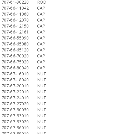
707-61-90220
ROD
707-66-11042
CAP
707-66-11060
CAP
707-66-12070
CAP
707-66-12150
CAP
707-66-12161
CAP
707-66-55090
CAP
707-66-65080
CAP
707-66-65120
CAP
707-66-70020
CAP
707-66-75020
CAP
707-66-80040
CAP
707-67-16010
NUT
707-67-18040
NUT
707-67-20010
NUT
707-67-22010
NUT
707-67-24010
NUT
707-67-27020
NUT
707-67-30030
NUT
707-67-33010
NUT
707-67-33020
NUT
707-67-36010
NUT
707-67-39010
NUT