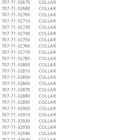
707-71-32670
COLLAR
707-71-32680
COLLAR
707-71-32700
COLLAR
707-71-32710
COLLAR
707-71-32730
COLLAR
707-71-32740
COLLAR
707-71-32750
COLLAR
707-71-32760
COLLAR
707-71-32770
COLLAR
707-71-32780
COLLAR
707-71-32800
COLLAR
707-71-32810
COLLAR
707-71-32850
COLLAR
707-71-32860
COLLAR
707-71-32870
COLLAR
707-71-32880
COLLAR
707-71-32890
COLLAR
707-71-32900
COLLAR
707-71-32910
COLLAR
707-71-32920
COLLAR
707-71-32930
COLLAR
707-71-32940
COLLAR
707-71-32970
COLLAR