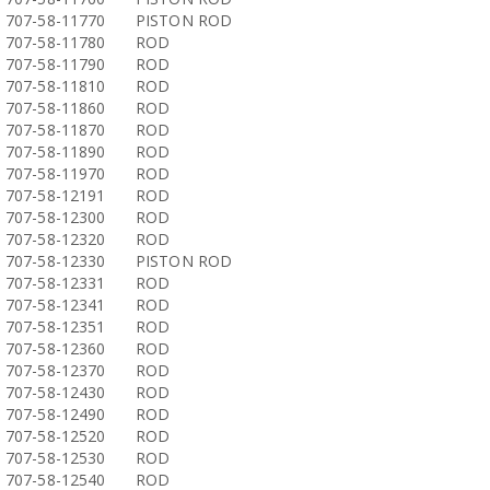
707-58-11770
PISTON ROD
707-58-11780
ROD
707-58-11790
ROD
707-58-11810
ROD
707-58-11860
ROD
707-58-11870
ROD
707-58-11890
ROD
707-58-11970
ROD
707-58-12191
ROD
707-58-12300
ROD
707-58-12320
ROD
707-58-12330
PISTON ROD
707-58-12331
ROD
707-58-12341
ROD
707-58-12351
ROD
707-58-12360
ROD
707-58-12370
ROD
707-58-12430
ROD
707-58-12490
ROD
707-58-12520
ROD
707-58-12530
ROD
707-58-12540
ROD