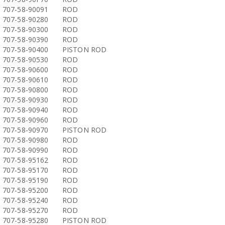
707-58-90091
ROD
707-58-90280
ROD
707-58-90300
ROD
707-58-90390
ROD
707-58-90400
PISTON ROD
707-58-90530
ROD
707-58-90600
ROD
707-58-90610
ROD
707-58-90800
ROD
707-58-90930
ROD
707-58-90940
ROD
707-58-90960
ROD
707-58-90970
PISTON ROD
707-58-90980
ROD
707-58-90990
ROD
707-58-95162
ROD
707-58-95170
ROD
707-58-95190
ROD
707-58-95200
ROD
707-58-95240
ROD
707-58-95270
ROD
707-58-95280
PISTON ROD