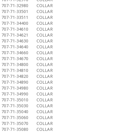
707-71-32980
COLLAR
707-71-33501
COLLAR
707-71-33511
COLLAR
707-71-34400
COLLAR
707-71-34610
COLLAR
707-71-34621
COLLAR
707-71-34630
COLLAR
707-71-34640
COLLAR
707-71-34660
COLLAR
707-71-34670
COLLAR
707-71-34800
COLLAR
707-71-34810
COLLAR
707-71-34820
COLLAR
707-71-34890
COLLAR
707-71-34980
COLLAR
707-71-34990
COLLAR
707-71-35010
COLLAR
707-71-35030
COLLAR
707-71-35040
COLLAR
707-71-35060
COLLAR
707-71-35070
COLLAR
707-71-35080
COLLAR