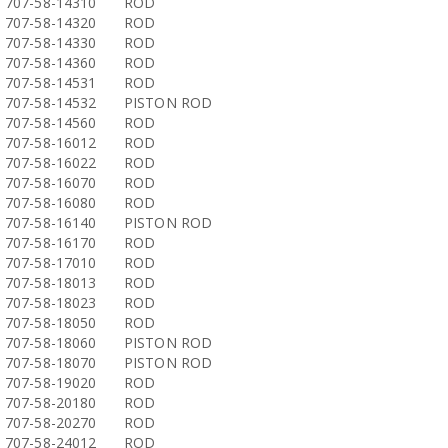
707-58-14310
ROD
707-58-14320
ROD
707-58-14330
ROD
707-58-14360
ROD
707-58-14531
ROD
707-58-14532
PISTON ROD
707-58-14560
ROD
707-58-16012
ROD
707-58-16022
ROD
707-58-16070
ROD
707-58-16080
ROD
707-58-16140
PISTON ROD
707-58-16170
ROD
707-58-17010
ROD
707-58-18013
ROD
707-58-18023
ROD
707-58-18050
ROD
707-58-18060
PISTON ROD
707-58-18070
PISTON ROD
707-58-19020
ROD
707-58-20180
ROD
707-58-20270
ROD
707-58-24012
ROD