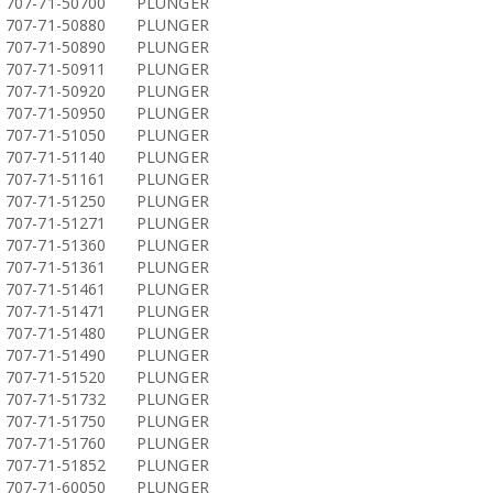
707-71-50700
PLUNGER
707-71-50880
PLUNGER
707-71-50890
PLUNGER
707-71-50911
PLUNGER
707-71-50920
PLUNGER
707-71-50950
PLUNGER
707-71-51050
PLUNGER
707-71-51140
PLUNGER
707-71-51161
PLUNGER
707-71-51250
PLUNGER
707-71-51271
PLUNGER
707-71-51360
PLUNGER
707-71-51361
PLUNGER
707-71-51461
PLUNGER
707-71-51471
PLUNGER
707-71-51480
PLUNGER
707-71-51490
PLUNGER
707-71-51520
PLUNGER
707-71-51732
PLUNGER
707-71-51750
PLUNGER
707-71-51760
PLUNGER
707-71-51852
PLUNGER
707-71-60050
PLUNGER