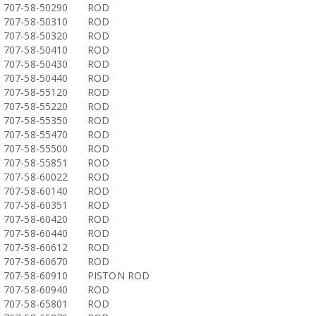
707-58-50290
ROD
707-58-50310
ROD
707-58-50320
ROD
707-58-50410
ROD
707-58-50430
ROD
707-58-50440
ROD
707-58-55120
ROD
707-58-55220
ROD
707-58-55350
ROD
707-58-55470
ROD
707-58-55500
ROD
707-58-55851
ROD
707-58-60022
ROD
707-58-60140
ROD
707-58-60351
ROD
707-58-60420
ROD
707-58-60440
ROD
707-58-60612
ROD
707-58-60670
ROD
707-58-60910
PISTON ROD
707-58-60940
ROD
707-58-65801
ROD