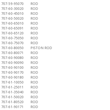
707-59-95070
ROD
707-60-30020
ROD
707-60-45010
ROD
707-60-50020
ROD
707-60-65010
ROD
707-60-65091
ROD
707-60-65120
ROD
707-60-75050
ROD
707-60-75070
ROD
707-60-80050
PISTON ROD
707-60-80071
ROD
707-60-90080
ROD
707-60-90090
ROD
707-60-90100
ROD
707-60-90170
ROD
707-60-90180
ROD
707-61-10050
ROD
707-61-25011
ROD
707-61-35040
ROD
707-61-50020
ROD
707-61-80520
ROD
707-61-90171
ROD