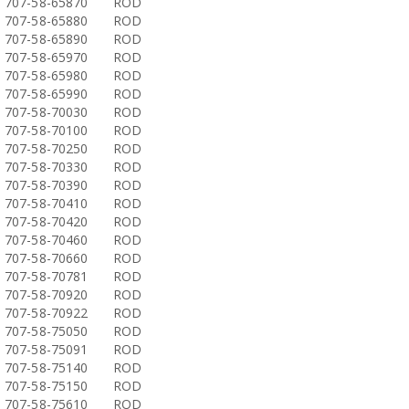
707-58-65870
ROD
707-58-65880
ROD
707-58-65890
ROD
707-58-65970
ROD
707-58-65980
ROD
707-58-65990
ROD
707-58-70030
ROD
707-58-70100
ROD
707-58-70250
ROD
707-58-70330
ROD
707-58-70390
ROD
707-58-70410
ROD
707-58-70420
ROD
707-58-70460
ROD
707-58-70660
ROD
707-58-70781
ROD
707-58-70920
ROD
707-58-70922
ROD
707-58-75050
ROD
707-58-75091
ROD
707-58-75140
ROD
707-58-75150
ROD
707-58-75610
ROD