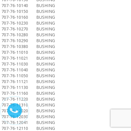
707-76-10140
BUSHING
707-76-10150
BUSHING
707-76-10160
BUSHING
707-76-10230
BUSHING
707-76-10270
BUSHING
707-76-10280
BUSHING
707-76-10290
BUSHING
707-76-10380
BUSHING
707-76-11010
BUSHING
707-76-11021
BUSHING
707-76-11030
BUSHING
707-76-11040
BUSHING
707-76-11050
BUSHING
707-76-11121
BUSHING
707-76-11130
BUSHING
707-76-11160
BUSHING
707-76-11220
BUSHING
707-76-11310
BUSHING
707-76-12020
BUSHING
707-76-12030
BUSHING
707-76-12041
BUSHING
707-76-12110
BUSHING