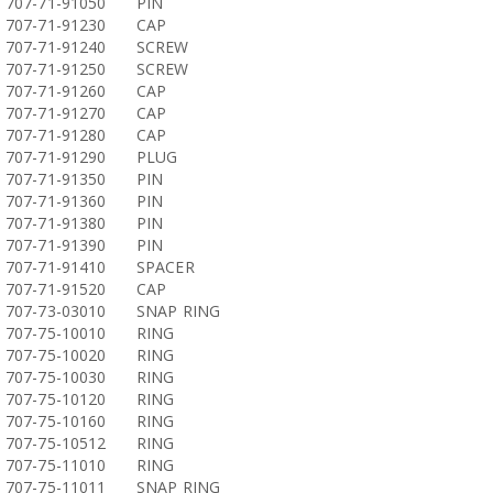
707-71-91050
PIN
707-71-91230
CAP
707-71-91240
SCREW
707-71-91250
SCREW
707-71-91260
CAP
707-71-91270
CAP
707-71-91280
CAP
707-71-91290
PLUG
707-71-91350
PIN
707-71-91360
PIN
707-71-91380
PIN
707-71-91390
PIN
707-71-91410
SPACER
707-71-91520
CAP
707-73-03010
SNAP RING
707-75-10010
RING
707-75-10020
RING
707-75-10030
RING
707-75-10120
RING
707-75-10160
RING
707-75-10512
RING
707-75-11010
RING
707-75-11011
SNAP RING