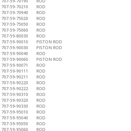
707-59-70190
ROD
707-59-70210
ROD
707-59-70940
ROD
707-59-75020
ROD
707-59-75050
ROD
707-59-75060
ROD
707-59-80030
ROD
707-59-90010
PISTON ROD
707-59-90030
PISTON ROD
707-59-90040
ROD
707-59-90060
PISTON ROD
707-59-90071
ROD
707-59-90111
ROD
707-59-90211
ROD
707-59-90220
ROD
707-59-90222
ROD
707-59-90310
ROD
707-59-90320
ROD
707-59-90330
ROD
707-59-95010
ROD
707-59-95040
ROD
707-59-95050
ROD
707-59-95060
ROD