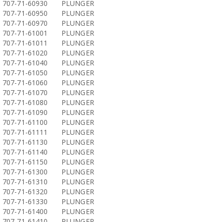
707-71-60930
PLUNGER
707-71-60950
PLUNGER
707-71-60970
PLUNGER
707-71-61001
PLUNGER
707-71-61011
PLUNGER
707-71-61020
PLUNGER
707-71-61040
PLUNGER
707-71-61050
PLUNGER
707-71-61060
PLUNGER
707-71-61070
PLUNGER
707-71-61080
PLUNGER
707-71-61090
PLUNGER
707-71-61100
PLUNGER
707-71-61111
PLUNGER
707-71-61130
PLUNGER
707-71-61140
PLUNGER
707-71-61150
PLUNGER
707-71-61300
PLUNGER
707-71-61310
PLUNGER
707-71-61320
PLUNGER
707-71-61330
PLUNGER
707-71-61400
PLUNGER
707-71-61410
PLUNGER