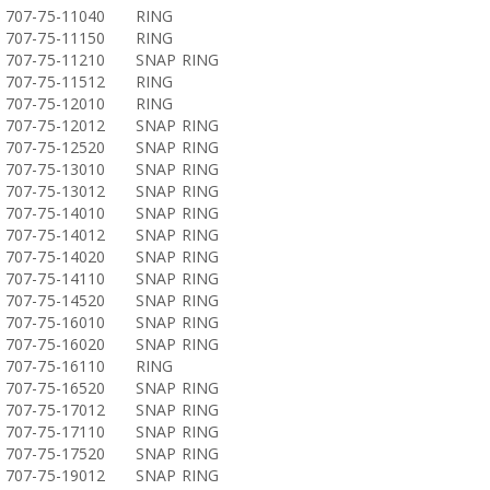
707-75-11040
RING
707-75-11150
RING
707-75-11210
SNAP RING
707-75-11512
RING
707-75-12010
RING
707-75-12012
SNAP RING
707-75-12520
SNAP RING
707-75-13010
SNAP RING
707-75-13012
SNAP RING
707-75-14010
SNAP RING
707-75-14012
SNAP RING
707-75-14020
SNAP RING
707-75-14110
SNAP RING
707-75-14520
SNAP RING
707-75-16010
SNAP RING
707-75-16020
SNAP RING
707-75-16110
RING
707-75-16520
SNAP RING
707-75-17012
SNAP RING
707-75-17110
SNAP RING
707-75-17520
SNAP RING
707-75-19012
SNAP RING