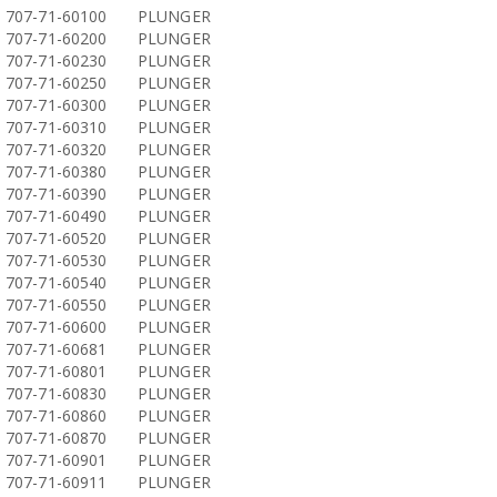
707-71-60100
PLUNGER
707-71-60200
PLUNGER
707-71-60230
PLUNGER
707-71-60250
PLUNGER
707-71-60300
PLUNGER
707-71-60310
PLUNGER
707-71-60320
PLUNGER
707-71-60380
PLUNGER
707-71-60390
PLUNGER
707-71-60490
PLUNGER
707-71-60520
PLUNGER
707-71-60530
PLUNGER
707-71-60540
PLUNGER
707-71-60550
PLUNGER
707-71-60600
PLUNGER
707-71-60681
PLUNGER
707-71-60801
PLUNGER
707-71-60830
PLUNGER
707-71-60860
PLUNGER
707-71-60870
PLUNGER
707-71-60901
PLUNGER
707-71-60911
PLUNGER