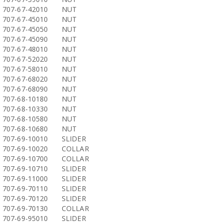
707-67-42010
NUT
707-67-45010
NUT
707-67-45050
NUT
707-67-45090
NUT
707-67-48010
NUT
707-67-52020
NUT
707-67-58010
NUT
707-67-68020
NUT
707-67-68090
NUT
707-68-10180
NUT
707-68-10330
NUT
707-68-10580
NUT
707-68-10680
NUT
707-69-10010
SLIDER
707-69-10020
COLLAR
707-69-10700
COLLAR
707-69-10710
SLIDER
707-69-11000
SLIDER
707-69-70110
SLIDER
707-69-70120
SLIDER
707-69-70130
COLLAR
707-69-95010
SLIDER