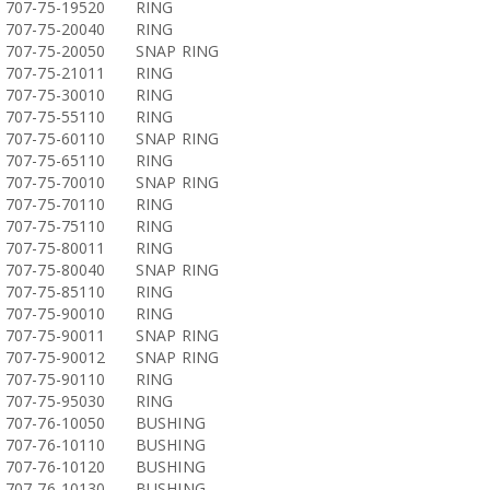
707-75-19520
RING
707-75-20040
RING
707-75-20050
SNAP RING
707-75-21011
RING
707-75-30010
RING
707-75-55110
RING
707-75-60110
SNAP RING
707-75-65110
RING
707-75-70010
SNAP RING
707-75-70110
RING
707-75-75110
RING
707-75-80011
RING
707-75-80040
SNAP RING
707-75-85110
RING
707-75-90010
RING
707-75-90011
SNAP RING
707-75-90012
SNAP RING
707-75-90110
RING
707-75-95030
RING
707-76-10050
BUSHING
707-76-10110
BUSHING
707-76-10120
BUSHING
707-76-10130
BUSHING