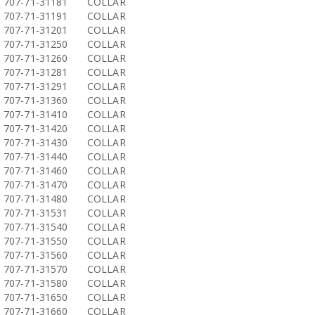
707-71-31181
COLLAR
707-71-31191
COLLAR
707-71-31201
COLLAR
707-71-31250
COLLAR
707-71-31260
COLLAR
707-71-31281
COLLAR
707-71-31291
COLLAR
707-71-31360
COLLAR
707-71-31410
COLLAR
707-71-31420
COLLAR
707-71-31430
COLLAR
707-71-31440
COLLAR
707-71-31460
COLLAR
707-71-31470
COLLAR
707-71-31480
COLLAR
707-71-31531
COLLAR
707-71-31540
COLLAR
707-71-31550
COLLAR
707-71-31560
COLLAR
707-71-31570
COLLAR
707-71-31580
COLLAR
707-71-31650
COLLAR
707-71-31660
COLLAR