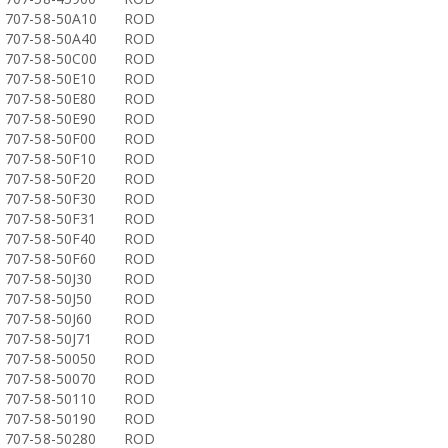
707-58-50A10
ROD
707-58-50A40
ROD
707-58-50C00
ROD
707-58-50E10
ROD
707-58-50E80
ROD
707-58-50E90
ROD
707-58-50F00
ROD
707-58-50F10
ROD
707-58-50F20
ROD
707-58-50F30
ROD
707-58-50F31
ROD
707-58-50F40
ROD
707-58-50F60
ROD
707-58-50J30
ROD
707-58-50J50
ROD
707-58-50J60
ROD
707-58-50J71
ROD
707-58-50050
ROD
707-58-50070
ROD
707-58-50110
ROD
707-58-50190
ROD
707-58-50280
ROD