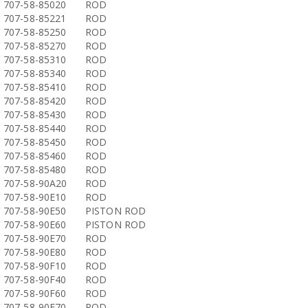
707-58-85020
ROD
707-58-85221
ROD
707-58-85250
ROD
707-58-85270
ROD
707-58-85310
ROD
707-58-85340
ROD
707-58-85410
ROD
707-58-85420
ROD
707-58-85430
ROD
707-58-85440
ROD
707-58-85450
ROD
707-58-85460
ROD
707-58-85480
ROD
707-58-90A20
ROD
707-58-90E10
ROD
707-58-90E50
PISTON ROD
707-58-90E60
PISTON ROD
707-58-90E70
ROD
707-58-90E80
ROD
707-58-90F10
ROD
707-58-90F40
ROD
707-58-90F60
ROD
707-58-90F70
ROD