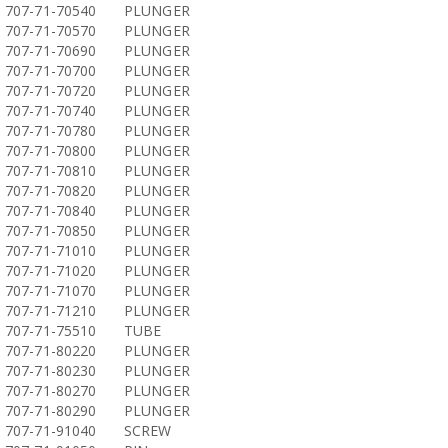
707-71-70540
PLUNGER
707-71-70570
PLUNGER
707-71-70690
PLUNGER
707-71-70700
PLUNGER
707-71-70720
PLUNGER
707-71-70740
PLUNGER
707-71-70780
PLUNGER
707-71-70800
PLUNGER
707-71-70810
PLUNGER
707-71-70820
PLUNGER
707-71-70840
PLUNGER
707-71-70850
PLUNGER
707-71-71010
PLUNGER
707-71-71020
PLUNGER
707-71-71070
PLUNGER
707-71-71210
PLUNGER
707-71-75510
TUBE
707-71-80220
PLUNGER
707-71-80230
PLUNGER
707-71-80270
PLUNGER
707-71-80290
PLUNGER
707-71-91040
SCREW