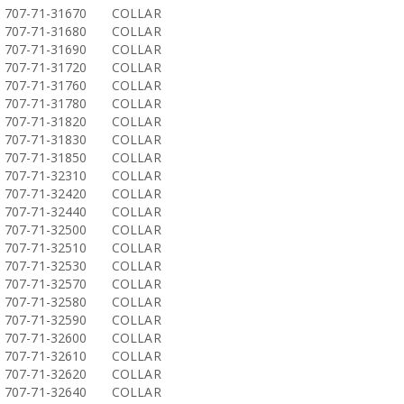
707-71-31670
COLLAR
707-71-31680
COLLAR
707-71-31690
COLLAR
707-71-31720
COLLAR
707-71-31760
COLLAR
707-71-31780
COLLAR
707-71-31820
COLLAR
707-71-31830
COLLAR
707-71-31850
COLLAR
707-71-32310
COLLAR
707-71-32420
COLLAR
707-71-32440
COLLAR
707-71-32500
COLLAR
707-71-32510
COLLAR
707-71-32530
COLLAR
707-71-32570
COLLAR
707-71-32580
COLLAR
707-71-32590
COLLAR
707-71-32600
COLLAR
707-71-32610
COLLAR
707-71-32620
COLLAR
707-71-32640
COLLAR