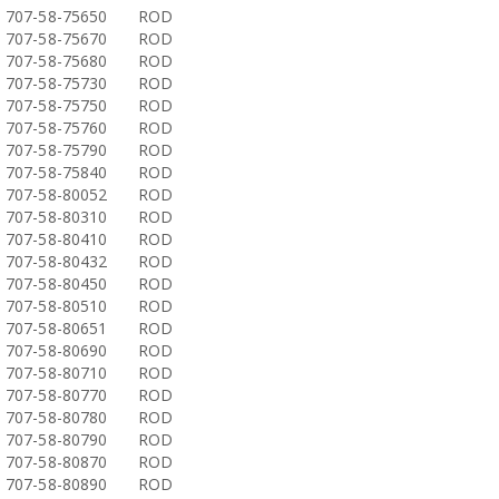
707-58-75650
ROD
707-58-75670
ROD
707-58-75680
ROD
707-58-75730
ROD
707-58-75750
ROD
707-58-75760
ROD
707-58-75790
ROD
707-58-75840
ROD
707-58-80052
ROD
707-58-80310
ROD
707-58-80410
ROD
707-58-80432
ROD
707-58-80450
ROD
707-58-80510
ROD
707-58-80651
ROD
707-58-80690
ROD
707-58-80710
ROD
707-58-80770
ROD
707-58-80780
ROD
707-58-80790
ROD
707-58-80870
ROD
707-58-80890
ROD