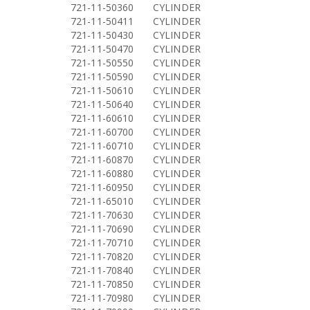
721-11-50360
CYLINDER
721-11-50411
CYLINDER
721-11-50430
CYLINDER
721-11-50470
CYLINDER
721-11-50550
CYLINDER
721-11-50590
CYLINDER
721-11-50610
CYLINDER
721-11-50640
CYLINDER
721-11-60610
CYLINDER
721-11-60700
CYLINDER
721-11-60710
CYLINDER
721-11-60870
CYLINDER
721-11-60880
CYLINDER
721-11-60950
CYLINDER
721-11-65010
CYLINDER
721-11-70630
CYLINDER
721-11-70690
CYLINDER
721-11-70710
CYLINDER
721-11-70820
CYLINDER
721-11-70840
CYLINDER
721-11-70850
CYLINDER
721-11-70980
CYLINDER