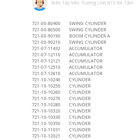
Biên Tập Viên Trường Linh BTV Bé Tâm
721-00-80400
SWING CYLINDER
721-00-80500
SWING CYLINDER
721-00-90190
BOOM CYLINDER A
721-00-90210
SWING CYLINDER
721-07-11432
ACCUMULATOR
721-07-12110
ACCUMULATOR
721-07-12121
ACCUMULATOR
721-07-12510
ACCUMULATOR
721-07-12610
ACCUMULATOR
721-10-10240
CYLINDER
721-10-10250
CYLINDER
721-10-10260
CYLINDER
721-10-10270
CYLINDER
721-10-10280
CYLINDER
721-10-10320
CYLINDER
721-10-10330
CYLINDER
721-10-10350
CYLINDER
721-10-11031
CYLINDER
721-10-12021
CYLINDER