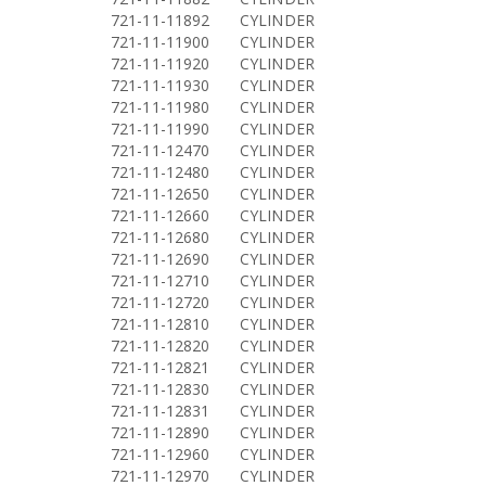
721-11-11892
CYLINDER
721-11-11900
CYLINDER
721-11-11920
CYLINDER
721-11-11930
CYLINDER
721-11-11980
CYLINDER
721-11-11990
CYLINDER
721-11-12470
CYLINDER
721-11-12480
CYLINDER
721-11-12650
CYLINDER
721-11-12660
CYLINDER
721-11-12680
CYLINDER
721-11-12690
CYLINDER
721-11-12710
CYLINDER
721-11-12720
CYLINDER
721-11-12810
CYLINDER
721-11-12820
CYLINDER
721-11-12821
CYLINDER
721-11-12830
CYLINDER
721-11-12831
CYLINDER
721-11-12890
CYLINDER
721-11-12960
CYLINDER
721-11-12970
CYLINDER