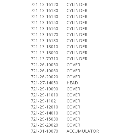
721-13-16120
CYLINDER
721-13-16130
CYLINDER
721-13-16140
CYLINDER
721-13-16150
CYLINDER
721-13-16160
CYLINDER
721-13-16170
CYLINDER
721-13-16180
CYLINDER
721-13-18010
CYLINDER
721-13-18090
CYLINDER
721-13-70710
CYLINDER
721-26-10050
COVER
721-26-10060
COVER
721-26-20020
COVER
721-27-14050
HEAD
721-29-10090
COVER
721-29-11010
COVER
721-29-11021
COVER
721-29-12010
COVER
721-29-14010
COVER
721-29-15030
COVER
721-29-20020
COVER
721-31-10070
ACCUMULATOR