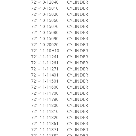
721-10-12040
CYLINDER
721-10-15010
CYLINDER
721-10-15020
CYLINDER
721-10-15060
CYLINDER
721-10-15070
CYLINDER
721-10-15080
CYLINDER
721-10-15090
CYLINDER
721-10-20020
CYLINDER
721-11-10H10
CYLINDER
721-11-11241
CYLINDER
721-11-11261
CYLINDER
721-11-11271
CYLINDER
721-11-11401
CYLINDER
721-11-11501
CYLINDER
721-11-11600
CYLINDER
721-11-11700
CYLINDER
721-11-11780
CYLINDER
721-11-11800
CYLINDER
721-11-11810
CYLINDER
721-11-11820
CYLINDER
721-11-11861
CYLINDER
721-11-11871
CYLINDER
721-11-11882
CYLINDER