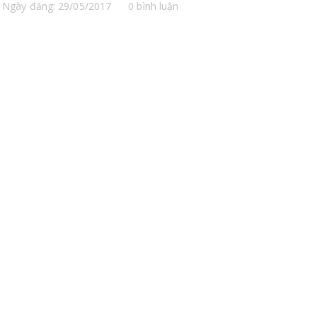
Ngày đăng: 29/05/2017
0 bình luận