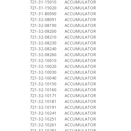
721-31-15010
ACCUMULATOR
721-31-15020
ACCUMULATOR
721-31-80090
ACCUMULATOR
721-32-08091
ACCUMULATOR
721-32-08190
ACCUMULATOR
721-32-08200
ACCUMULATOR
721-32-08210
ACCUMULATOR
721-32-08230
ACCUMULATOR
721-32-08240
ACCUMULATOR
721-32-08260
ACCUMULATOR
721-32-10010
ACCUMULATOR
721-32-10020
ACCUMULATOR
721-32-10030
ACCUMULATOR
721-32-10040
ACCUMULATOR
721-32-10150
ACCUMULATOR
721-32-10160
ACCUMULATOR
721-32-10171
ACCUMULATOR
721-32-10181
ACCUMULATOR
721-32-10191
ACCUMULATOR
721-32-10241
ACCUMULATOR
721-32-10251
ACCUMULATOR
721-32-10261
ACCUMULATOR
721-32-10281
ACCUMULATOR