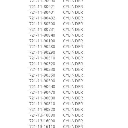
721-11-70990
CYLINDER
721-11-80421
CYLINDER
721-11-80431
CYLINDER
721-11-80432
CYLINDER
721-11-80500
CYLINDER
721-11-80731
CYLINDER
721-11-80840
CYLINDER
721-11-90100
CYLINDER
721-11-90280
CYLINDER
721-11-90290
CYLINDER
721-11-90310
CYLINDER
721-11-90320
CYLINDER
721-11-90330
CYLINDER
721-11-90360
CYLINDER
721-11-90390
CYLINDER
721-11-90440
CYLINDER
721-11-90470
CYLINDER
721-11-90800
CYLINDER
721-11-90810
CYLINDER
721-11-90820
CYLINDER
721-13-16080
CYLINDER
721-13-16090
CYLINDER
721-13-16110
CYLINDER