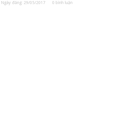
Ngày đăng: 29/05/2017
0 bình luận