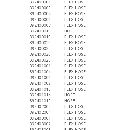
392400001
FLEX HOSE
392400003
FLEX HOSE
392400004
FLEX HOSE
392400006
FLEX HOSE
392400007
FLEX HOSE
392400017
HOSE
392400019
FLEX HOSE
392400020
FLEX HOSE
392400024
FLEX HOSE
392400026
FLEX HOSE
392400027
FLEX HOSE
392401001
FLEX HOSE
392401004
FLEX HOSE
392401006
FLEX HOSE
392401008
FLEX HOSE
392401010
FLEX HOSE
392401014
HOSE
392401015
HOSE
392402002
FLEX HOSE
392402004
FLEX HOSE
392403001
FLEX HOSE
392403002
FLEX HOSE
392403003
FLEX HOSE