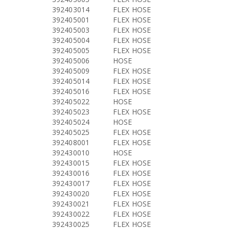
392403014
FLEX HOSE
392405001
FLEX HOSE
392405003
FLEX HOSE
392405004
FLEX HOSE
392405005
FLEX HOSE
392405006
HOSE
392405009
FLEX HOSE
392405014
FLEX HOSE
392405016
FLEX HOSE
392405022
HOSE
392405023
FLEX HOSE
392405024
HOSE
392405025
FLEX HOSE
392408001
FLEX HOSE
392430010
HOSE
392430015
FLEX HOSE
392430016
FLEX HOSE
392430017
FLEX HOSE
392430020
FLEX HOSE
392430021
FLEX HOSE
392430022
FLEX HOSE
392430025
FLEX HOSE