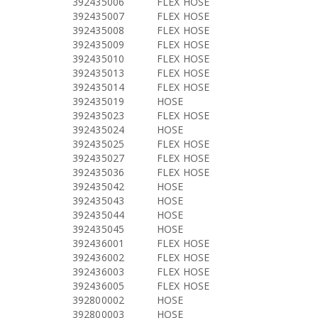
392435006
FLEX HOSE
392435007
FLEX HOSE
392435008
FLEX HOSE
392435009
FLEX HOSE
392435010
FLEX HOSE
392435013
FLEX HOSE
392435014
FLEX HOSE
392435019
HOSE
392435023
FLEX HOSE
392435024
HOSE
392435025
FLEX HOSE
392435027
FLEX HOSE
392435036
FLEX HOSE
392435042
HOSE
392435043
HOSE
392435044
HOSE
392435045
HOSE
392436001
FLEX HOSE
392436002
FLEX HOSE
392436003
FLEX HOSE
392436005
FLEX HOSE
392800002
HOSE
392800003
HOSE