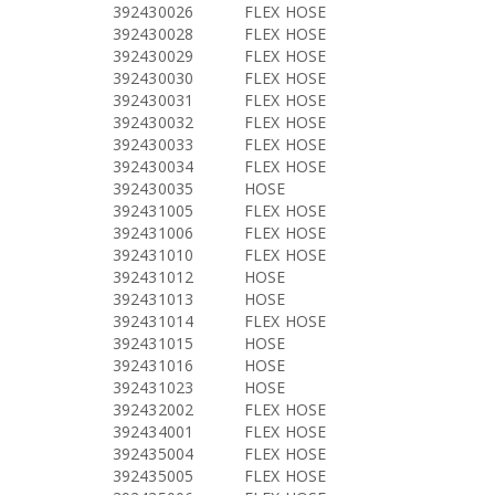
392430026
FLEX HOSE
392430028
FLEX HOSE
392430029
FLEX HOSE
392430030
FLEX HOSE
392430031
FLEX HOSE
392430032
FLEX HOSE
392430033
FLEX HOSE
392430034
FLEX HOSE
392430035
HOSE
392431005
FLEX HOSE
392431006
FLEX HOSE
392431010
FLEX HOSE
392431012
HOSE
392431013
HOSE
392431014
FLEX HOSE
392431015
HOSE
392431016
HOSE
392431023
HOSE
392432002
FLEX HOSE
392434001
FLEX HOSE
392435004
FLEX HOSE
392435005
FLEX HOSE