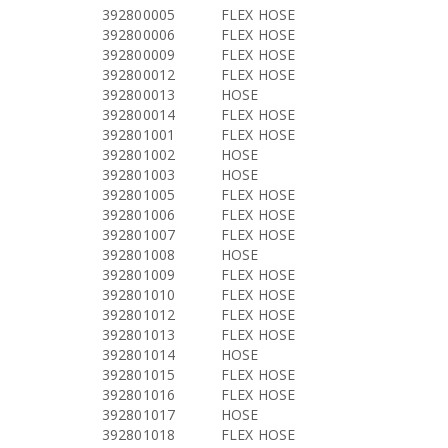
392800005
FLEX HOSE
392800006
FLEX HOSE
392800009
FLEX HOSE
392800012
FLEX HOSE
392800013
HOSE
392800014
FLEX HOSE
392801001
FLEX HOSE
392801002
HOSE
392801003
HOSE
392801005
FLEX HOSE
392801006
FLEX HOSE
392801007
FLEX HOSE
392801008
HOSE
392801009
FLEX HOSE
392801010
FLEX HOSE
392801012
FLEX HOSE
392801013
FLEX HOSE
392801014
HOSE
392801015
FLEX HOSE
392801016
FLEX HOSE
392801017
HOSE
392801018
FLEX HOSE