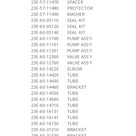
23E-57-11470
SPACER
23E-57-11480
PROTECTOR
23E-57-11490
WASHER
23E-60-05110
SEAL KIT
23E-60-05120
SEAL KIT
23E-60-05140
SEAL KIT
23E-60-11100
PUMP ASS'Y
23E-60-11101
PUMP ASS'Y
23E-60-11201
PUMP ASS'Y
23E-60-12300
VALVE ASS'Y
23E-60-12700
VALVE ASS'Y
23E-60-14220
ELBOW
23E-60-14420
TUBE
23E-60-14430
TUBE
23E-60-14460
BRACKET
23E-60-14550
TUBE
23E-60-14560
TUBE
23E-60-14710
TUBE
23E-60-16131
TUBE
23E-60-16141
TUBE
23E-60-16150
TUBE
23E-60-31210
BRACKET
23E-60-31370
BRACKET