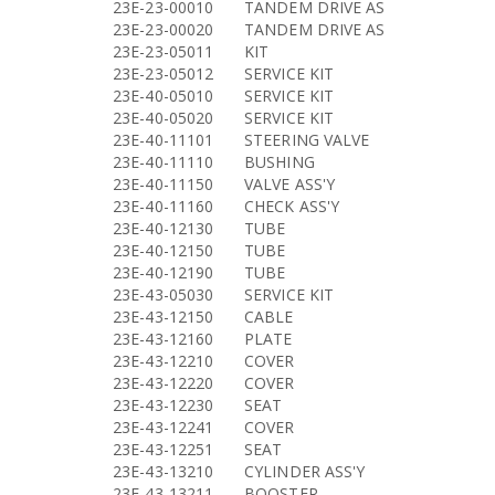
23E-23-00010
TANDEM DRIVE AS
23E-23-00020
TANDEM DRIVE AS
23E-23-05011
KIT
23E-23-05012
SERVICE KIT
23E-40-05010
SERVICE KIT
23E-40-05020
SERVICE KIT
23E-40-11101
STEERING VALVE
23E-40-11110
BUSHING
23E-40-11150
VALVE ASS'Y
23E-40-11160
CHECK ASS'Y
23E-40-12130
TUBE
23E-40-12150
TUBE
23E-40-12190
TUBE
23E-43-05030
SERVICE KIT
23E-43-12150
CABLE
23E-43-12160
PLATE
23E-43-12210
COVER
23E-43-12220
COVER
23E-43-12230
SEAT
23E-43-12241
COVER
23E-43-12251
SEAT
23E-43-13210
CYLINDER ASS'Y
23E-43-13211
BOOSTER