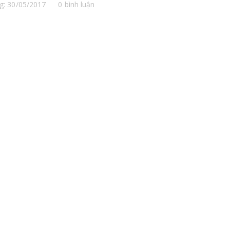
g: 30/05/2017
0 bình luận