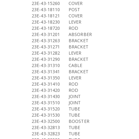
23E-43-15260
COVER
23E-43-18110
POST
23E-43-18121
COVER
23E-43-18230
LEVER
23E-43-18720
ROD
23E-43-31201
ABSORBER
23E-43-31263
BRACKET
23E-43-31271
BRACKET
23E-43-31282
LEVER
23E-43-31290
BRACKET
23E-43-31310
CABLE
23E-43-31341
BRACKET
23E-43-31350
LEVER
23E-43-31410
ROD
23E-43-31420
ROD
23E-43-31430
JOINT
23E-43-31510
JOINT
23E-43-31520
TUBE
23E-43-31530
TUBE
23E-43-32500
BOOSTER
23E-43-32813
TUBE
23E-43-32823
TUBE