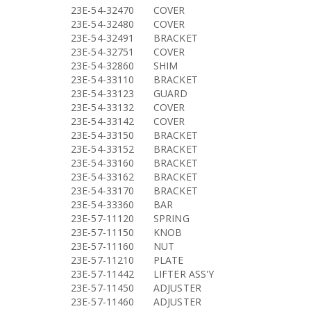
23E-54-32470
COVER
23E-54-32480
COVER
23E-54-32491
BRACKET
23E-54-32751
COVER
23E-54-32860
SHIM
23E-54-33110
BRACKET
23E-54-33123
GUARD
23E-54-33132
COVER
23E-54-33142
COVER
23E-54-33150
BRACKET
23E-54-33152
BRACKET
23E-54-33160
BRACKET
23E-54-33162
BRACKET
23E-54-33170
BRACKET
23E-54-33360
BAR
23E-57-11120
SPRING
23E-57-11150
KNOB
23E-57-11160
NUT
23E-57-11210
PLATE
23E-57-11442
LIFTER ASS'Y
23E-57-11450
ADJUSTER
23E-57-11460
ADJUSTER