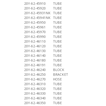
20Y-62-45910
TUBE
20Y-62-45920
TUBE
20Y-62-45931NK
TUBE
20Y-62-45941NK
TUBE
20Y-62-45950
TUBE
20Y-62-45961
TUBE
20Y-62-45970
TUBE
20Y-62-45990
TUBE
20Y-62-46110
TUBE
20Y-62-46120
TUBE
20Y-62-46130
TUBE
20Y-62-46140
TUBE
20Y-62-46180
TUBE
20Y-62-46191
TUBE
20Y-62-46240
BLOCK
20Y-62-46250
BRACKET
20Y-62-46270
HOSE
20Y-62-46310
TUBE
20Y-62-46320
TUBE
20Y-62-46330
TUBE
20Y-62-46340
TUBE
20Y-62-46350
TUBE