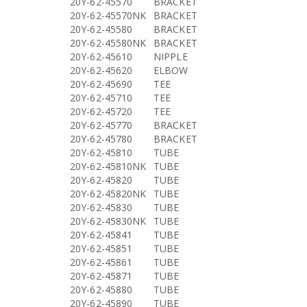
20Y-62-45570
BRACKET
20Y-62-45570NK
BRACKET
20Y-62-45580
BRACKET
20Y-62-45580NK
BRACKET
20Y-62-45610
NIPPLE
20Y-62-45620
ELBOW
20Y-62-45690
TEE
20Y-62-45710
TEE
20Y-62-45720
TEE
20Y-62-45770
BRACKET
20Y-62-45780
BRACKET
20Y-62-45810
TUBE
20Y-62-45810NK
TUBE
20Y-62-45820
TUBE
20Y-62-45820NK
TUBE
20Y-62-45830
TUBE
20Y-62-45830NK
TUBE
20Y-62-45841
TUBE
20Y-62-45851
TUBE
20Y-62-45861
TUBE
20Y-62-45871
TUBE
20Y-62-45880
TUBE
20Y-62-45890
TUBE