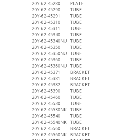
20Y-62-45280
PLATE
20Y-62-45290
TUBE
20Y-62-45291
TUBE
20Y-62-45310
TUBE
20Y-62-45311
TUBE
20Y-62-45340
TUBE
20Y-62-45340NU
TUBE
20Y-62-45350
TUBE
20Y-62-45350NU
TUBE
20Y-62-45360
TUBE
20Y-62-45360NU
TUBE
20Y-62-45371
BRACKET
20Y-62-45381
BRACKET
20Y-62-45382
BRACKET
20Y-62-45390
TUBE
20Y-62-45460
TUBE
20Y-62-45530
TUBE
20Y-62-45530NK
TUBE
20Y-62-45540
TUBE
20Y-62-45540NK
TUBE
20Y-62-45560
BRACKET
20Y-62-45560NK
BRACKET