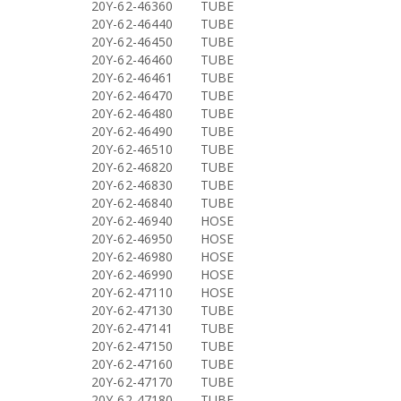
20Y-62-46360
TUBE
20Y-62-46440
TUBE
20Y-62-46450
TUBE
20Y-62-46460
TUBE
20Y-62-46461
TUBE
20Y-62-46470
TUBE
20Y-62-46480
TUBE
20Y-62-46490
TUBE
20Y-62-46510
TUBE
20Y-62-46820
TUBE
20Y-62-46830
TUBE
20Y-62-46840
TUBE
20Y-62-46940
HOSE
20Y-62-46950
HOSE
20Y-62-46980
HOSE
20Y-62-46990
HOSE
20Y-62-47110
HOSE
20Y-62-47130
TUBE
20Y-62-47141
TUBE
20Y-62-47150
TUBE
20Y-62-47160
TUBE
20Y-62-47170
TUBE
20Y-62-47180
TUBE