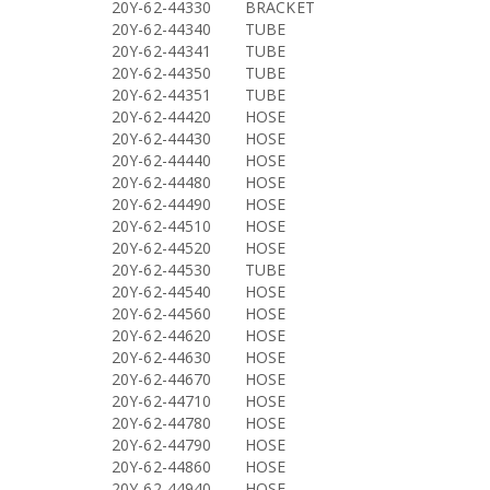
20Y-62-44330
BRACKET
20Y-62-44340
TUBE
20Y-62-44341
TUBE
20Y-62-44350
TUBE
20Y-62-44351
TUBE
20Y-62-44420
HOSE
20Y-62-44430
HOSE
20Y-62-44440
HOSE
20Y-62-44480
HOSE
20Y-62-44490
HOSE
20Y-62-44510
HOSE
20Y-62-44520
HOSE
20Y-62-44530
TUBE
20Y-62-44540
HOSE
20Y-62-44560
HOSE
20Y-62-44620
HOSE
20Y-62-44630
HOSE
20Y-62-44670
HOSE
20Y-62-44710
HOSE
20Y-62-44780
HOSE
20Y-62-44790
HOSE
20Y-62-44860
HOSE
20Y-62-44940
HOSE