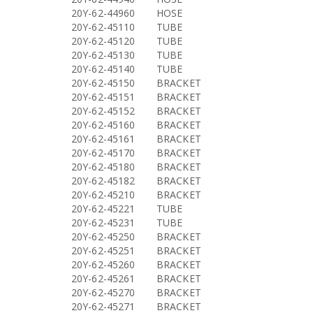
20Y-62-44960
HOSE
20Y-62-45110
TUBE
20Y-62-45120
TUBE
20Y-62-45130
TUBE
20Y-62-45140
TUBE
20Y-62-45150
BRACKET
20Y-62-45151
BRACKET
20Y-62-45152
BRACKET
20Y-62-45160
BRACKET
20Y-62-45161
BRACKET
20Y-62-45170
BRACKET
20Y-62-45180
BRACKET
20Y-62-45182
BRACKET
20Y-62-45210
BRACKET
20Y-62-45221
TUBE
20Y-62-45231
TUBE
20Y-62-45250
BRACKET
20Y-62-45251
BRACKET
20Y-62-45260
BRACKET
20Y-62-45261
BRACKET
20Y-62-45270
BRACKET
20Y-62-45271
BRACKET