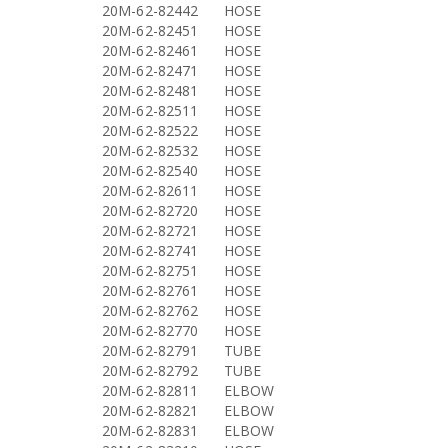
20M-62-82442
HOSE
20M-62-82451
HOSE
20M-62-82461
HOSE
20M-62-82471
HOSE
20M-62-82481
HOSE
20M-62-82511
HOSE
20M-62-82522
HOSE
20M-62-82532
HOSE
20M-62-82540
HOSE
20M-62-82611
HOSE
20M-62-82720
HOSE
20M-62-82721
HOSE
20M-62-82741
HOSE
20M-62-82751
HOSE
20M-62-82761
HOSE
20M-62-82762
HOSE
20M-62-82770
HOSE
20M-62-82791
TUBE
20M-62-82792
TUBE
20M-62-82811
ELBOW
20M-62-82821
ELBOW
20M-62-82831
ELBOW