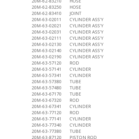
20M-62-83210
HOSE
20M-62-83250
HOSE
20M-62-83410
JOINT
20M-63-02011
CYLINDER ASS'Y
20M-63-02021
CYLINDER ASS'Y
20M-63-02031
CYLINDER ASS'Y
20M-63-02111
CYLINDER ASS'Y
20M-63-02130
CYLINDER ASS'Y
20M-63-02140
CYLINDER ASS'Y
20M-63-02190
CYLINDER ASS'Y
20M-63-57120
ROD
20M-63-57141
CYLINDER
20M-63-57341
CYLINDER
20M-63-57380
TUBE
20M-63-57480
TUBE
20M-63-67170
TUBE
20M-63-67320
ROD
20M-63-67341
CYLINDER
20M-63-77120
ROD
20M-63-77141
CYLINDER
20M-63-77340
CYLINDER
20M-63-77380
TUBE
20M-63-87120
PISTON ROD