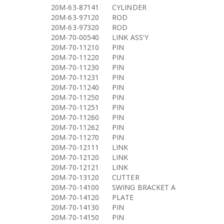
20M-63-87141
CYLINDER
20M-63-97120
ROD
20M-63-97320
ROD
20M-70-00540
LINK ASS'Y
20M-70-11210
PIN
20M-70-11220
PIN
20M-70-11230
PIN
20M-70-11231
PIN
20M-70-11240
PIN
20M-70-11250
PIN
20M-70-11251
PIN
20M-70-11260
PIN
20M-70-11262
PIN
20M-70-11270
PIN
20M-70-12111
LINK
20M-70-12120
LINK
20M-70-12121
LINK
20M-70-13120
CUTTER
20M-70-14100
SWING BRACKET A
20M-70-14120
PLATE
20M-70-14130
PIN
20M-70-14150
PIN