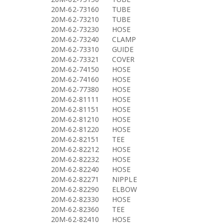
20M-62-73160
TUBE
20M-62-73210
TUBE
20M-62-73230
HOSE
20M-62-73240
CLAMP
20M-62-73310
GUIDE
20M-62-73321
COVER
20M-62-74150
HOSE
20M-62-74160
HOSE
20M-62-77380
HOSE
20M-62-81111
HOSE
20M-62-81151
HOSE
20M-62-81210
HOSE
20M-62-81220
HOSE
20M-62-82151
TEE
20M-62-82212
HOSE
20M-62-82232
HOSE
20M-62-82240
HOSE
20M-62-82271
NIPPLE
20M-62-82290
ELBOW
20M-62-82330
HOSE
20M-62-82360
TEE
20M-62-82410
HOSE