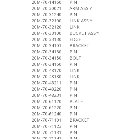
20M-70-14160
PIN
20M-70-30021
ARM ASS'Y
20M-70-31240
PIN
20M-70-32100
LINK ASS'Y
20M-70-32120
LINK
20M-70-33100
BUCKET ASS'Y
20M-70-33130
EDGE
20M-70-34101
BRACKET
20M-70-34130
PIN
20M-70-34150
BOLT
20M-70-34160
PIN
20M-70-48170
LINK
20M-70-48180
LINK
20M-70-48211
PIN
20M-70-48220
PIN
20M-70-48231
PIN
20M-70-61120
PLATE
20M-70-61220
PIN
20M-70-61240
PIN
20M-70-71101
BRACKET
20M-70-71123
PIN
20M-70-71131
PIN
20M-70-71141
PIN