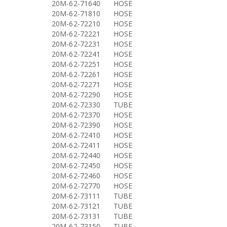
20M-62-71640
HOSE
20M-62-71810
HOSE
20M-62-72210
HOSE
20M-62-72221
HOSE
20M-62-72231
HOSE
20M-62-72241
HOSE
20M-62-72251
HOSE
20M-62-72261
HOSE
20M-62-72271
HOSE
20M-62-72290
HOSE
20M-62-72330
TUBE
20M-62-72370
HOSE
20M-62-72390
HOSE
20M-62-72410
HOSE
20M-62-72411
HOSE
20M-62-72440
HOSE
20M-62-72450
HOSE
20M-62-72460
HOSE
20M-62-72770
HOSE
20M-62-73111
TUBE
20M-62-73121
TUBE
20M-62-73131
TUBE
20M-62-73150
TUBE