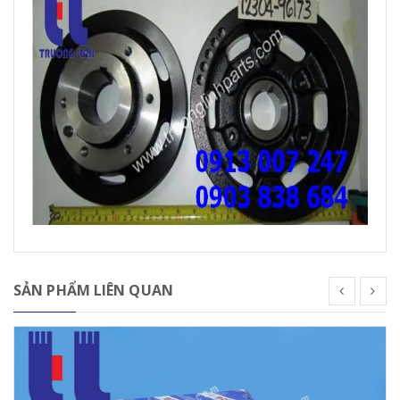
SẢN PHẨM LIÊN QUAN