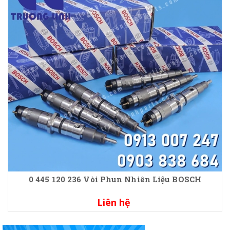
0 445 120 236 Vòi Phun Nhiên Liệu BOSCH
Liên hệ