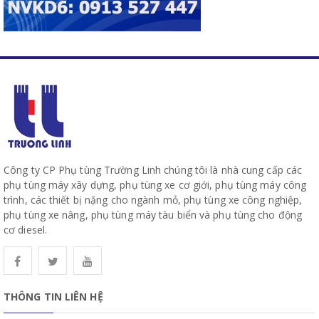
Công ty CP Phụ tùng Trường Linh chúng tôi là nhà cung cấp các
phụ tùng máy xây dựng, phụ tùng xe cơ giới, phụ tùng máy công
trình, các thiết bị nặng cho ngành mỏ, phụ tùng xe công nghiệp,
phụ tùng xe nâng, phụ tùng máy tàu biển và phụ tùng cho động
cơ diesel.
THÔNG TIN LIÊN HỆ