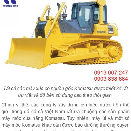
Tất cả các máy xúc có nguồn gốc Komatsu được thiết kế rất
ưu việt và độ bền sử dụng cao theo thời gian
Chính vì thế, các công ty xây dựng ở nhiều nước trên thế
giới trong đó có cả Việt Nam rất ưa chuộng các sản phẩm
máy móc của hãng Komatsu. Tuy nhiên, máy ủi và một số
máy móc Komatsu khác cần được bảo dưỡng thường xuyên