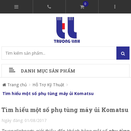
0
DANH MỤC SẢN PHẨM
Trang chủ
Hỗ Trợ Kỹ Thuật
Tìm hiểu một số phụ tùng máy ủi Komatsu
Tìm hiểu một số phụ tùng máy ủi Komatsu
Ngày đăng: 01/08/2017