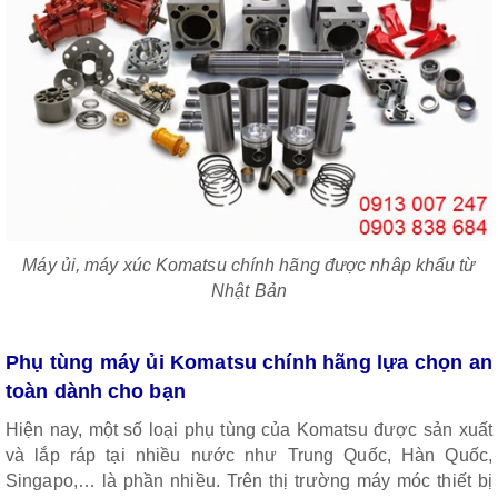
Máy ủi, máy xúc Komatsu chính hãng được nhâp khẩu từ
Nhật Bản
Phụ tùng máy ủi Komatsu chính hãng lựa chọn an
toàn dành cho bạn
Hiện nay, một số loại phụ tùng của Komatsu được sản xuất
và lắp ráp tại nhiều nước như Trung Quốc, Hàn Quốc,
Singapo,… là phần nhiều. Trên thị trường máy móc thiết bị