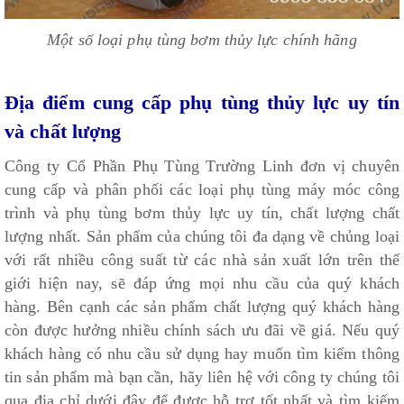
Một số loại phụ tùng bơm thủy lực chính hãng
Địa điểm cung cấp phụ tùng thủy lực uy tín
và chất lượng
Công ty Cổ Phần Phụ Tùng Trường Linh đơn vị chuyên
cung cấp và phân phối các loại phụ tùng máy móc công
trình và phụ tùng bơm thủy lực uy tín, chất lượng chất
lượng nhất. Sản phẩm của chúng tôi đa dạng về chủng loại
với rất nhiều công suất từ các nhà sản xuất lớn trên thế
giới hiện nay, sẽ đáp ứng mọi nhu cầu của quý khách
hàng. Bên cạnh các sản phẩm chất lượng quý khách hàng
còn được hưởng nhiều chính sách ưu đãi về giá. Nếu quý
khách hàng có nhu cầu sử dụng hay muốn tìm kiếm thông
tin sản phẩm mà bạn cần, hãy liên hệ với công ty chúng tôi
qua địa chỉ dưới đây để được hỗ trợ tốt nhất và tìm kiếm