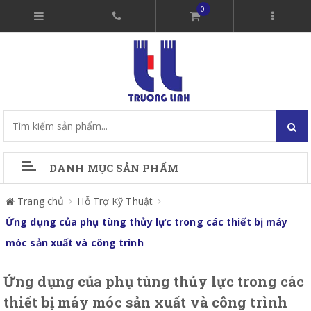
0
DANH MỤC SẢN PHẨM
Trang chủ
Hỗ Trợ Kỹ Thuật
Ứng dụng của phụ tùng thủy lực trong các thiết bị máy
móc sản xuất và công trình
Ứng dụng của phụ tùng thủy lực trong các
thiết bị máy móc sản xuất và công trình