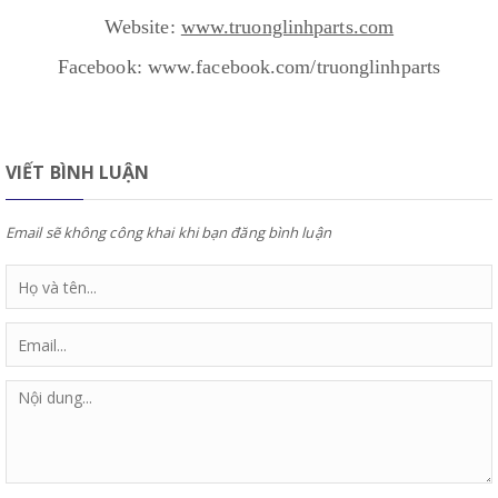
Website:
www.truonglinhparts.com
Facebook: www.facebook.com/truonglinhparts
VIẾT BÌNH LUẬN
Email sẽ không công khai khi bạn đăng bình luận