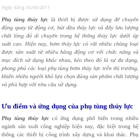
Ngày đăng: 05/06/2017
Phụ tùng thủy lực
là thiết bị được sử dụng để chuyển
động quay từ động cơ, hút dầu thủy lực và đẩy lưu lượng
chất lỏng đó di chuyển trong hệ thống thủy lực dưới áp
suất cao. Hiện nay, bơm thủy lực có rất nhiều chủng loại
được sản xuất từ nhiều hãng động cơ với chức năng và
mục đích sử dụng khác nhau, kéo theo đó là sự đa dạng,
phong phú các loại phụ tùng bơm thủy lực trên thị trường,
khiến nhiều người khó lựa chọn đúng sản phẩm chất lượng
và phù hợp với nhu cầu sử dụng.
Ưu điểm và ứng dụng của phụ tùng thủy lực
Phụ tùng thủy lực
có ứng dụng phổ biến trong nhiều
ngành sản xuất công nghiệp hiện nay, đặc biệt trong hệ
thống các thiết bị công trình xây dựng và khai thác. Phụ