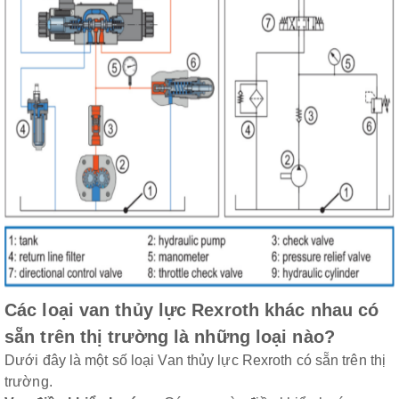
Các loại van thủy lực Rexroth khác nhau có
sẵn trên thị trường là những loại nào?
Dưới đây là một số loại Van thủy lực Rexroth có sẵn trên thị
trường.