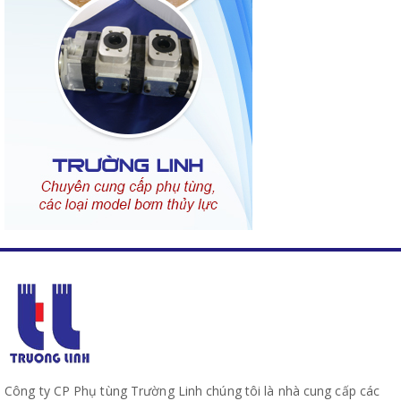
Công ty CP Phụ tùng Trường Linh chúng tôi là nhà cung cấp các